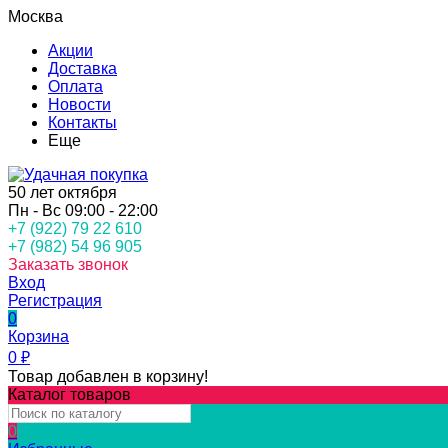
Москва
Акции
Доставка
Оплата
Новости
Контакты
Еще
50 лет октября
Пн - Вс 09:00 - 22:00
+7 (922) 79 22 610
+7 (982) 54 96 905
Заказать звонок
Вход
Регистрация
0
Корзина
0
₽
Товар добавлен в корзину!
Каталог товаров
0