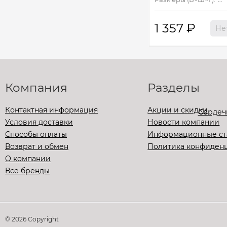
1 357
₽
Не
Компания
Разделы
Контактная информация
Акции и скидки
Условия доставки
Новости компании
Способы оплаты
Информационные ст
Возврат и обмен
Политика конфиден
О компании
Все бренды
© 2026 Copyright