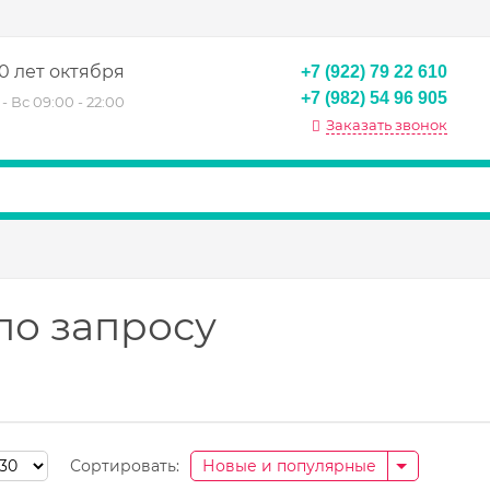
0 лет октября
+7 (922) 79 22 610
+7 (982) 54 96 905
- Вс 09:00 - 22:00
Заказать звонок
по запросу
Сортировать:
Новые и популярные