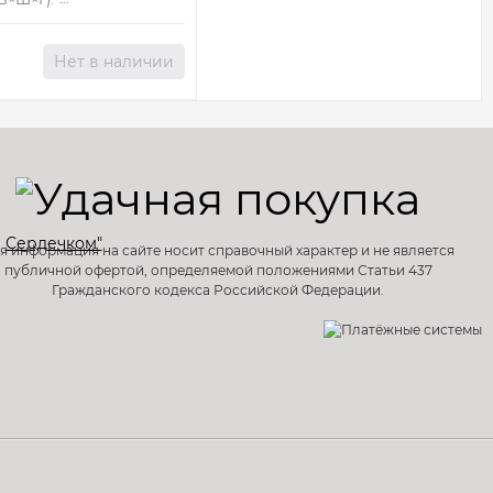
Нет в наличии
я информация на сайте носит справочный характер и не является
публичной офертой, определяемой положениями Статьи 437
Гражданского кодекса Российской Федерации.