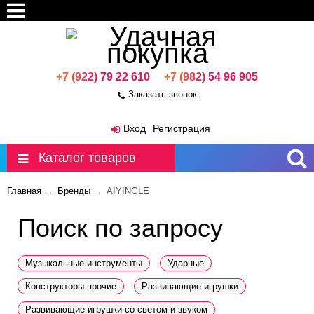
+7 (922) 79 22 610
+7 (982) 54 96 905
Заказать звонок
Москва
Вход
Регистрация
Каталог товаров
Главная
→
Бренды
→
AIYINGLE
Поиск по запросу
Музыкальные инструменты
Ударные
Конструкторы прочие
Развивающие игрушки
Развивающие игрушки со светом и звуком