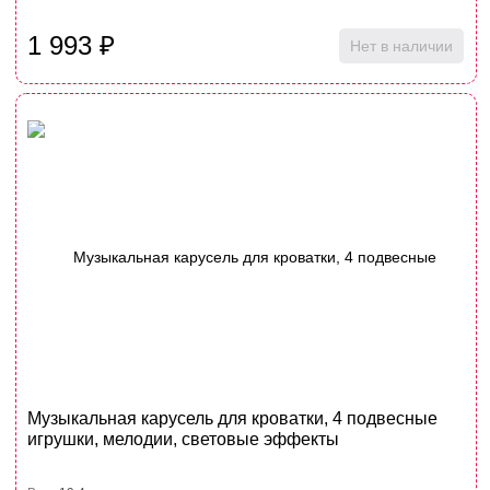
1 993
₽
Нет в наличии
Музыкальная карусель для кроватки, 4 подвесные
игрушки, мелодии, световые эффекты