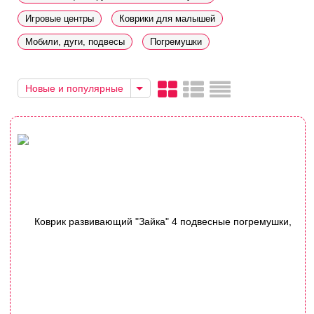
Игровые центры
Коврики для малышей
Мобили, дуги, подвесы
Погремушки
Новые и популярные