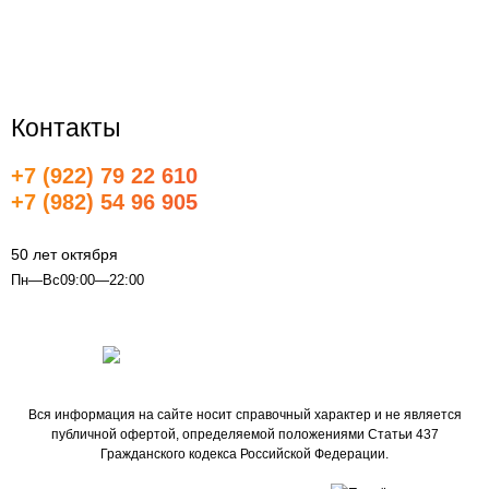
О компании
конфиденциальности
Все бренды
Контакты
+7 (922) 79 22 610
+7 (982) 54 96 905
info@udachnaya-pokupka.ru
50 лет октября
Пн—Вс09:00—22:00
Вся информация на сайте носит справочный характер и не является
публичной офертой, определяемой положениями Статьи 437
Гражданского кодекса Российской Федерации.