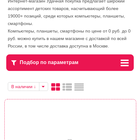
Интернет-магазин Удачная покупка предлагает широкий
ассортимент детских товаров, насчитывающий более
19000+ позиций, среди которых компьютеры, планшеты,
смартфоны.
Компьютеры, планшеты, смартфоны по цене от 0 руб. до 0
руб. можно купить в нашем магазине с доставкой по всей
России, в том числе доставка доступна в Москве.
Подбор по параметрам
В наличии