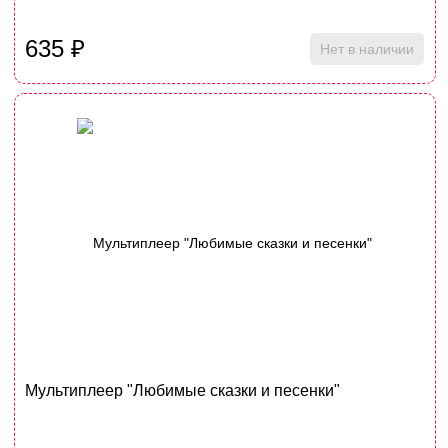
635
₽
Нет в наличии
Мультиплеер "Любимые сказки и песенки"