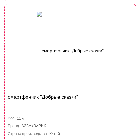
смартфончик "Добрые сказки"
Вес:
11 кг
Бренд:
АЗБУКВАРИК
Страна производства:
Китай