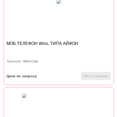
МОБ ТЕЛЕФОН Winx, ТИПА АЙФОН
Лицензия:
Winx Club
Цена по запросу
Нет в наличии