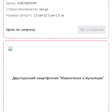
Бренд:
АЗБУКВАРИК
Страна производства:
Китай
Размеры (В×Ш×Г):
13 см×22.5 см×1.5 см
Цена по запросу
Нет в наличии