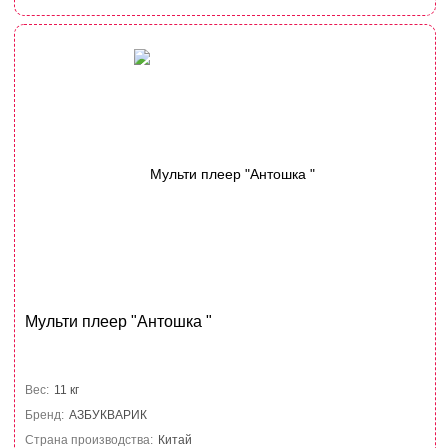
Мульти плеер "Антошка "
Вес:
11 кг
Бренд:
АЗБУКВАРИК
Страна производства:
Китай