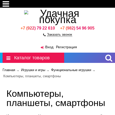
+7 (922) 79 22 610
+7 (982) 54 96 905
Заказать звонок
Москва
Вход
Регистрация
Каталог товаров
Главная
→
Игрушки и игры
→
Функциональные игрушки
→
Компьютеры, планшеты, смартфоны
Компьютеры,
планшеты, смартфоны