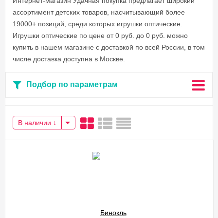
Интернет-магазин Удачная покупка предлагает широкий
ассортимент детских товаров, насчитывающий более
19000+ позиций, среди которых игрушки оптические.
Игрушки оптические по цене от 0 руб. до 0 руб. можно
купить в нашем магазине с доставкой по всей России, в том
числе доставка доступна в Москве.
Подбор по параметрам
В наличии