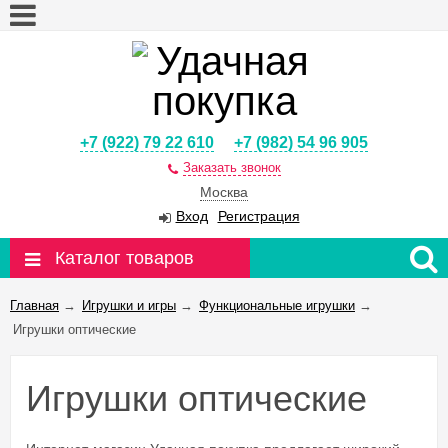
+7 (922) 79 22 610
+7 (982) 54 96 905
Заказать звонок
Москва
Вход
Регистрация
Каталог товаров
Главная
→
Игрушки и игры
→
Функциональные игрушки
→
Игрушки оптические
Игрушки оптические