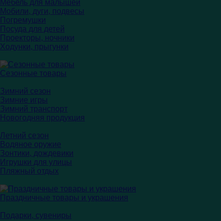
Мебель для малышей
Мобили, дуги, подвесы
Погремушки
Посуда для детей
Проекторы, ночники
Ходунки, прыгунки
Сезонные товары
Зимний сезон
Зимние игры
Зимний транспорт
Новогодняя продукция
Летний сезон
Водяное оружие
Зонтики, дождевики
Игрушки для улицы
Пляжный отдых
Праздничные товары и украшения
Подарки, сувениры