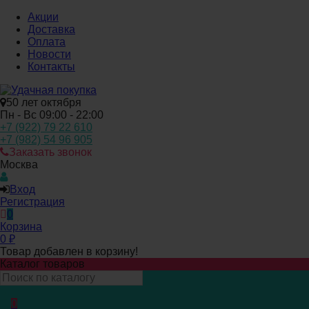
Акции
Доставка
Оплата
Новости
Контакты
50 лет октября
Пн - Вс 09:00 - 22:00
+7 (922) 79 22 610
+7 (982) 54 96 905
Заказать звонок
Москва
Вход
Регистрация
0
Корзина
0
₽
Товар добавлен в корзину!
Каталог товаров
0