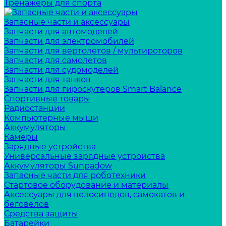
Тренажеры для спорта
Запасные части и аксессуары
Запчасти для автомоделей
Запчасти для электромобилей
Запчасти для вертолетов / мультироторов
Запчасти для самолетов
Запчасти для судомоделей
Запчасти для танков
Запчасти для гироскутеров Smart Balance
Спортивные товары
Радиостанции
Компьютерные мыши
Аккумуляторы
Камеры
Зарядные устройства
Универсальные зарядные устройства
Аккумуляторы Sunpadow
Запасные части для роботехники
Стартовое оборудование и материалы
Аксессуары для велосипедов, самокатов и
беговелов
Средства защиты
Батарейки