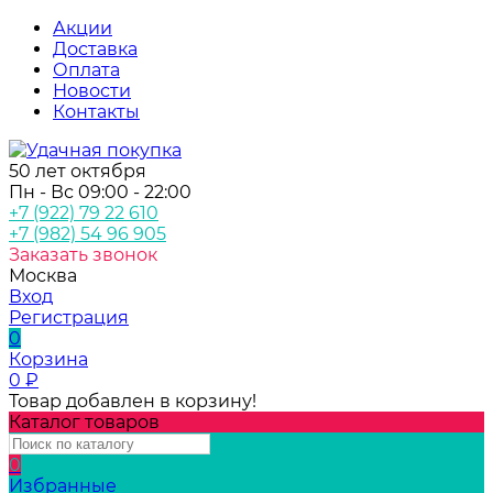
Акции
Доставка
Оплата
Новости
Контакты
50 лет октября
Пн - Вс 09:00 - 22:00
+7 (922) 79 22 610
+7 (982) 54 96 905
Заказать звонок
Москва
Вход
Регистрация
0
Корзина
0
₽
Товар добавлен в корзину!
Каталог товаров
0
Избранные