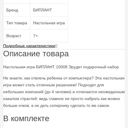
Бренд
БИПЛАНТ
Тип товара
Настольная игра
Возраст
7+
Подробные характеристики
Описание товара
Настольная игра БИПЛАНТ 10008 Эрудит подарочный набор
Не знаете, как отвлечь ребенка от компьютера? Эта настольная
игра может стать отличным решением! Подходит для
небольших компаний (до 4 человек) и отличается неожиданным
накалом страстей: ведь главное не просто набрать как можно
больше очков, а не дать сопернику сделать то же самое.
В комплекте