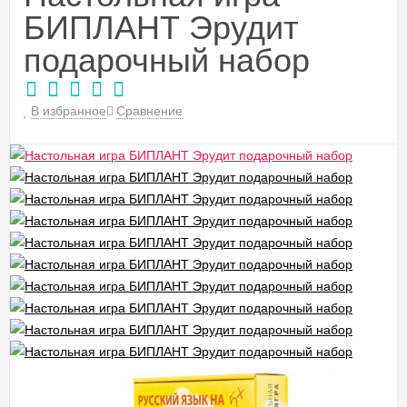
БИПЛАНТ Эрудит
подарочный набор
В избранное
Сравнение