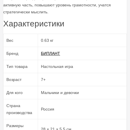
активную часть, повышают уровень грамотности, учатся
стратегически мыслить.
Характеристики
Вес
0.63 кг
Бренд
БИПЛАНТ
Тип товара
Настольная игра
Возраст
7+
Для кого
Мальчики и девочки
Страна
Россия
производства
Размеры
28 × 21 × 5.5 см