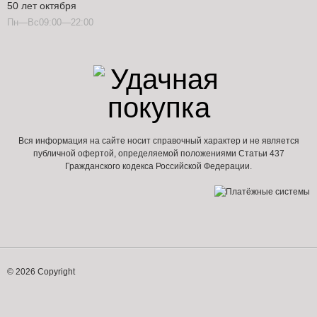
50 лет октября
Пн—Вс09:00—22:00
Вся информация на сайте носит справочный характер и не является
публичной офертой, определяемой положениями Статьи 437
Гражданского кодекса Российской Федерации.
© 2026 Copyright