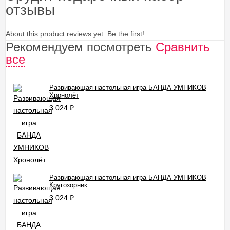
отзывы
About this product reviews yet. Be the first!
Рекомендуем посмотреть
Сравнить
все
Развивающая настольная игра БАНДА УМНИКОВ
Хронолёт
3 024
₽
Развивающая настольная игра БАНДА УМНИКОВ
Кругозорник
3 024
₽