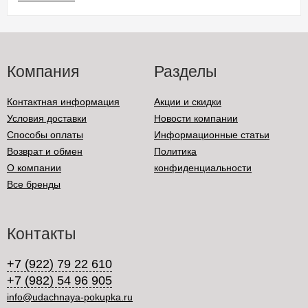
Компания
Разделы
Контактная информация
Акции и скидки
Условия доставки
Новости компании
Способы оплаты
Информационные статьи
Возврат и обмен
Политика
О компании
конфиденциальности
Все бренды
Контакты
+7 (922) 79 22 610
+7 (982) 54 96 905
info@udachnaya-pokupka.ru