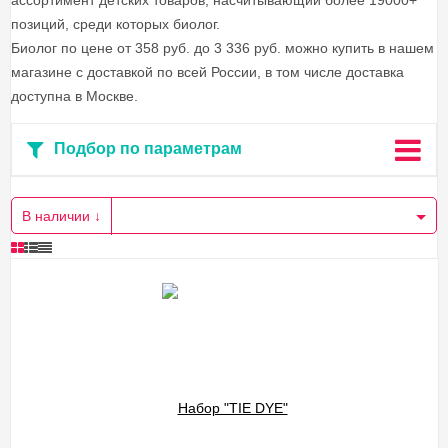
ассортимент детских товаров, насчитывающий более 19000+
позиций, среди которых биолог.
Биолог по цене от 358 руб. до 3 336 руб. можно купить в нашем
магазине с доставкой по всей России, в том числе доставка
доступна в Москве.
Подбор по параметрам
В наличии