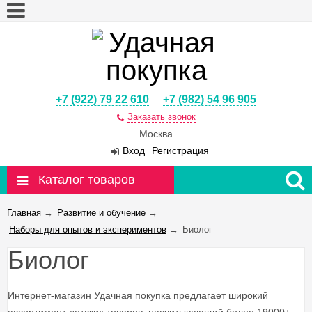
+7 (922) 79 22 610
+7 (982) 54 96 905
Заказать звонок
Москва
Вход
Регистрация
Каталог товаров
Главная
→
Развитие и обучение
→
Наборы для опытов и экспериментов
→
Биолог
Биолог
Интернет-магазин Удачная покупка предлагает широкий