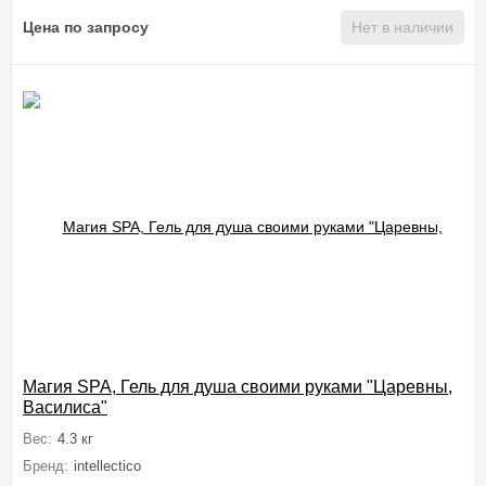
Цена по запросу
Нет в наличии
Магия SPA, Гель для душа своими руками "Царевны,
Василиса"
Вес:
4.3 кг
Бренд:
intellectico