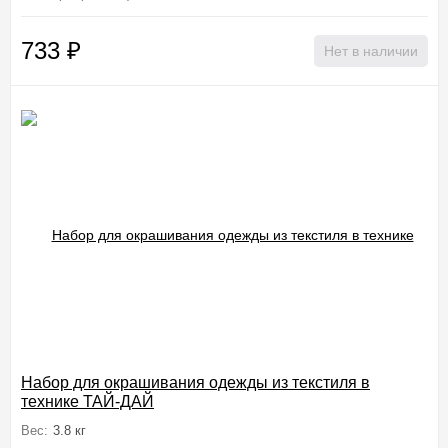
733
₽
Нет в наличии
Набор для окрашивания одежды из текстиля в
технике ТАЙ-ДАЙ
Вес:
3.8 кг