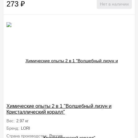
273
₽
Нет в наличии
Химические опыты 2 в 1 "Волшебный лизун и
Кристаллический коралл"
Вес:
2.97 кг
Бренд:
LORI
Страна производства:
Россия