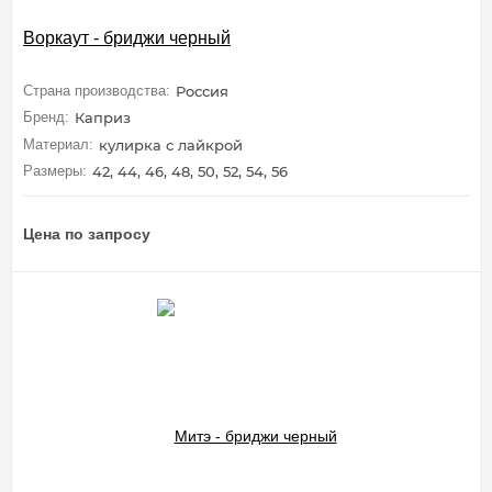
Воркаут - бриджи черный
Страна производства:
Россия
Бренд:
Каприз
Материал:
кулирка с лайкрой
Размеры:
42, 44, 46, 48, 50, 52, 54, 56
Цена по запросу