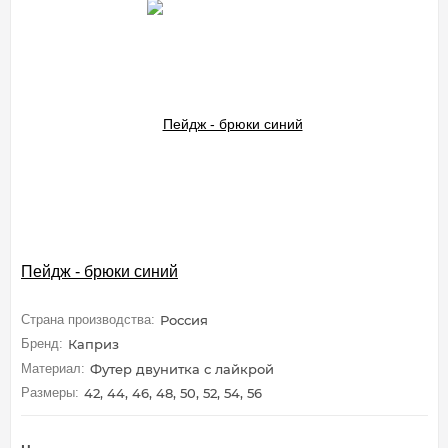
Пейдж - брюки синий
Страна производства:
Россия
Бренд:
Каприз
Материал:
Футер двунитка с лайкрой
Размеры:
42, 44, 46, 48, 50, 52, 54, 56