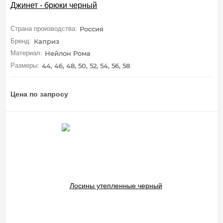
Джинет - брюки черный
Страна производства:
Россия
Бренд:
Каприз
Материал:
Нейлон Рома
Размеры:
44, 46, 48, 50, 52, 54, 56, 58
Цена по запросу