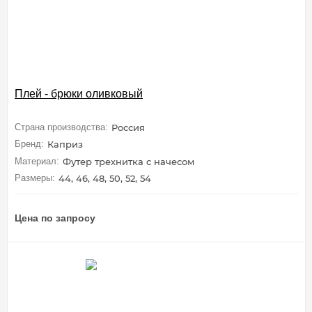
Плей - брюки оливковый
Страна производства:
Россия
Бренд:
Каприз
Материал:
Футер трехнитка с начесом
Размеры:
44, 46, 48, 50, 52, 54
Цена по запросу