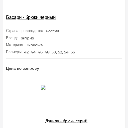
Басари - брюки черный
Страна производства:
Россия
Бренд:
Каприз
Материал:
Экокожа
Размеры:
42, 44, 46, 48, 50, 52, 54, 56
Цена по запросу