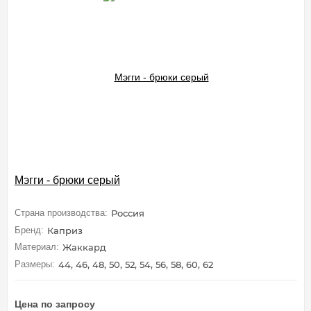
Мэгги - брюки серый
Страна производства:
Россия
Бренд:
Каприз
Материал:
Жаккард
Размеры:
44, 46, 48, 50, 52, 54, 56, 58, 60, 62
Цена по запросу