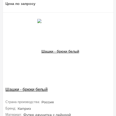
Цена по запросу
Шашки - брюки белый
Страна производства:
Россия
Бренд:
Каприз
Материал:
Футер двунитка с лайкрой