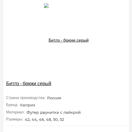
Битлз - брюки серый
Страна производства:
Россия
Бренд:
Каприз
Материал:
Футер двунитка с лайкрой
Размеры:
42, 44, 46, 48, 50, 52