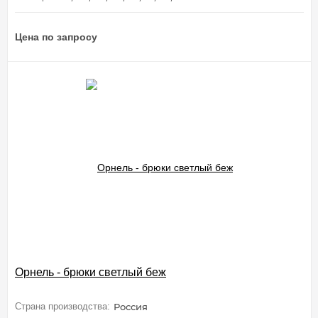
Цена по запросу
Орнель - брюки светлый беж
Страна производства:
Россия