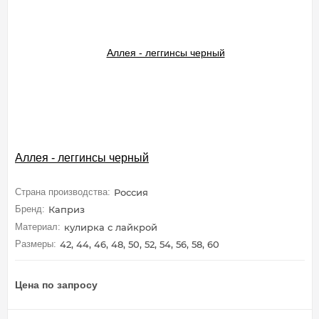
Аллея - леггинсы черный
Страна производства:
Россия
Бренд:
Каприз
Материал:
кулирка с лайкрой
Размеры:
42, 44, 46, 48, 50, 52, 54, 56, 58, 60
Цена по запросу