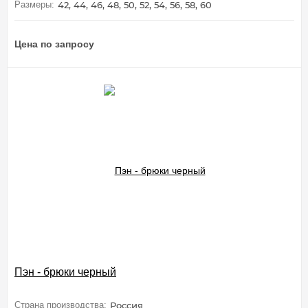
Размеры:
42, 44, 46, 48, 50, 52, 54, 56, 58, 60
Цена по запросу
Пэн - брюки черный
Страна производства:
Россия