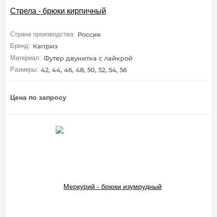
Стрела - брюки кирпичный
Страна производства:
Россия
Бренд:
Каприз
Материал:
Футер двунитка с лайкрой
Размеры:
42, 44, 46, 48, 50, 52, 54, 56
Цена по запросу