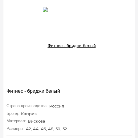
Фитнес - бриджи белый
Страна производства:
Россия
Бренд:
Каприз
Материал:
Вискоза
Размеры:
42, 44, 46, 48, 50, 52