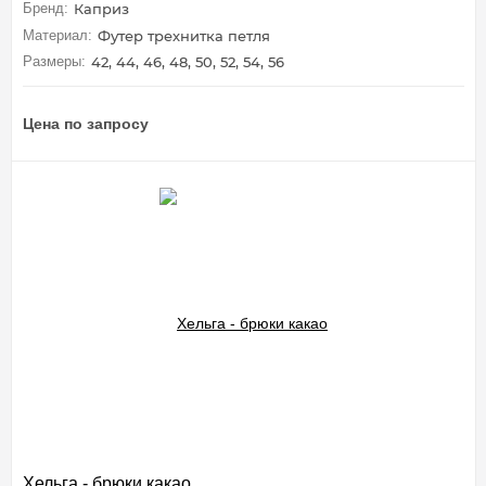
Бренд:
Каприз
Материал:
Футер трехнитка петля
Размеры:
42, 44, 46, 48, 50, 52, 54, 56
Цена по запросу
Хельга - брюки какао