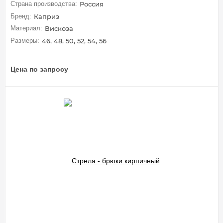
Страна производства:
Россия
Бренд:
Каприз
Материал:
Вискоза
Размеры:
46, 48, 50, 52, 54, 56
Цена по запросу