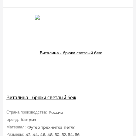
Виталина - брюки светлый беж
Страна производства:
Россия
Бренд:
Каприз
Материал:
Футер трехнитка петля
Размеры:
42, 44, 46, 48, 50, 52, 54, 56