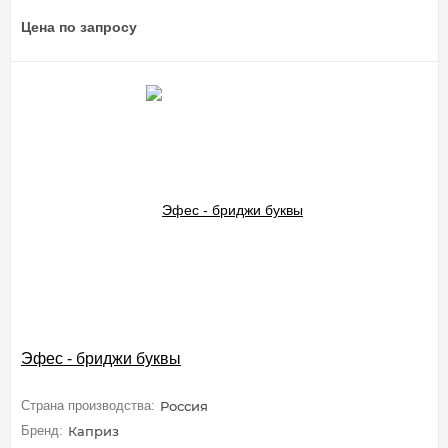
Цена по запросу
Эфес - бриджи буквы
Страна производства:
Россия
Бренд:
Каприз