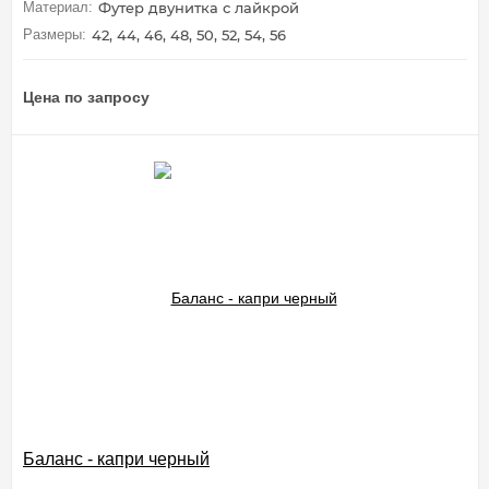
Материал:
Футер двунитка с лайкрой
Размеры:
42, 44, 46, 48, 50, 52, 54, 56
Цена по запросу
Баланс - капри черный