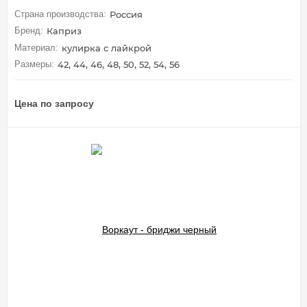
Страна производства:
Россия
Бренд:
Каприз
Материал:
кулирка с лайкрой
Размеры:
42, 44, 46, 48, 50, 52, 54, 56
Цена по запросу