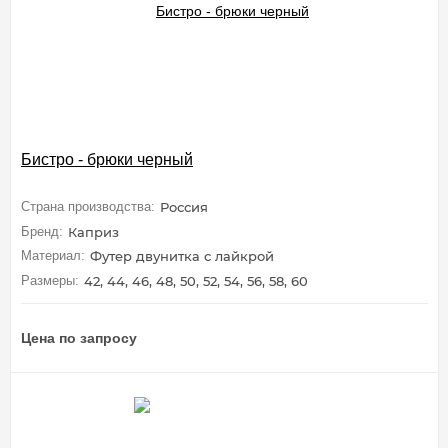
Бистро - брюки черный
Страна производства:
Россия
Бренд:
Каприз
Материал:
Футер двунитка с лайкрой
Размеры:
42, 44, 46, 48, 50, 52, 54, 56, 58, 60
Цена по запросу