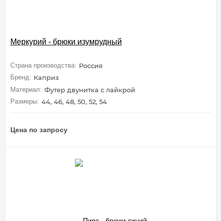
Меркурий - брюки изумрудный
Страна производства:
Россия
Бренд:
Каприз
Материал:
Футер двунитка с лайкрой
Размеры:
44, 46, 48, 50, 52, 54
Цена по запросу