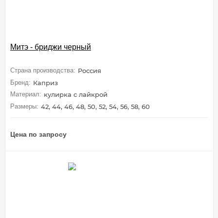
Митэ - бриджи черный
Страна производства:
Россия
Бренд:
Каприз
Материал:
кулирка с лайкрой
Размеры:
42, 44, 46, 48, 50, 52, 54, 56, 58, 60
Цена по запросу