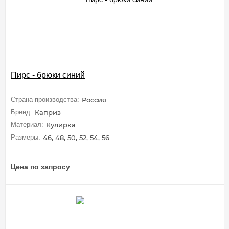
Пирс - брюки синий
Страна производства:
Россия
Бренд:
Каприз
Материал:
Кулирка
Размеры:
46, 48, 50, 52, 54, 56
Цена по запросу