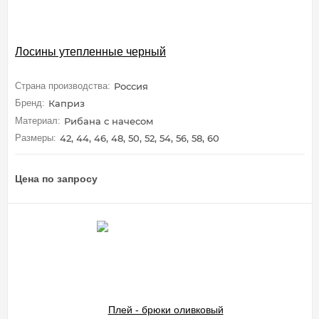
Лосины утепленные черный
Страна производства:
Россия
Бренд:
Каприз
Материал:
Рибана с начесом
Размеры:
42, 44, 46, 48, 50, 52, 54, 56, 58, 60
Цена по запросу