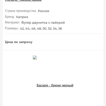
Страна производства:
Россия
Бренд:
Каприз
Материал:
Футер двунитка с лайкрой
Размеры:
42, 44, 46, 48, 50, 52, 54, 56
Цена по запросу