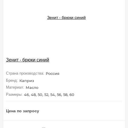
Зенит - брюки синий
Страна производства:
Россия
Бренд:
Каприз
Материал:
Масло
Размеры:
46, 48, 50, 52, 54, 56, 58, 60
Цена по запросу