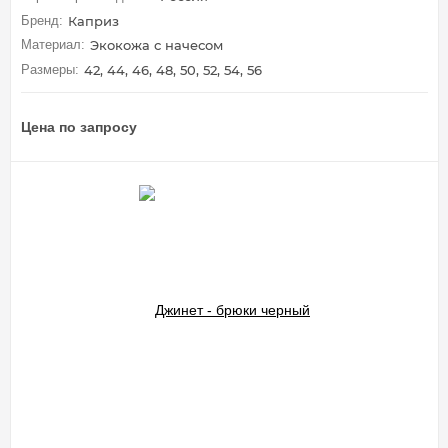
Бренд:
Каприз
Материал:
Экокожа с начесом
Размеры:
42, 44, 46, 48, 50, 52, 54, 56
Цена по запросу