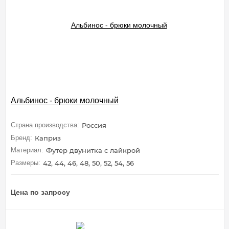
Альбинос - брюки молочный
Страна производства:
Россия
Бренд:
Каприз
Материал:
Футер двунитка с лайкрой
Размеры:
42, 44, 46, 48, 50, 52, 54, 56
Цена по запросу