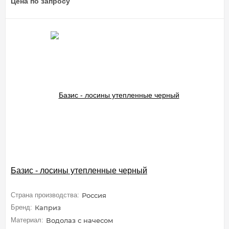
Цена по запросу
Базис - лосины утепленные черный
Страна производства:
Россия
Бренд:
Каприз
Материал:
Водолаз с начесом