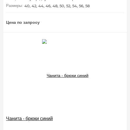
Размеры:
40, 42, 44, 46, 48, 50, 52, 54, 56, 58
Цена по запросу
Чанита - брюки синий