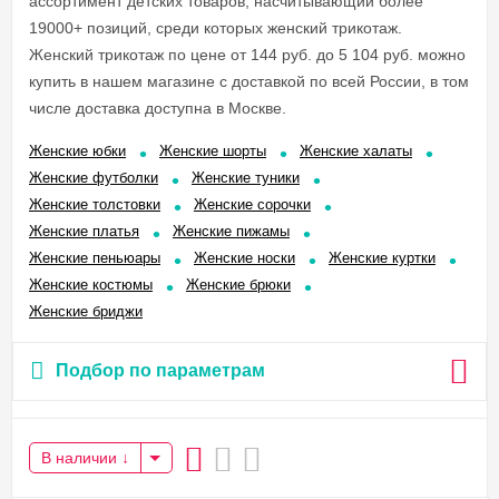
ассортимент детских товаров, насчитывающий более
19000+ позиций, среди которых женский трикотаж.
Женский трикотаж по цене от 144 руб. до 5 104 руб. можно
купить в нашем магазине с доставкой по всей России, в том
числе доставка доступна в Москве.
Женские юбки
Женские шорты
Женские халаты
Женские футболки
Женские туники
Женские толстовки
Женские сорочки
Женские платья
Женские пижамы
Женские пеньюары
Женские носки
Женские куртки
Женские костюмы
Женские брюки
Женские бриджи
Подбор по параметрам
В наличии