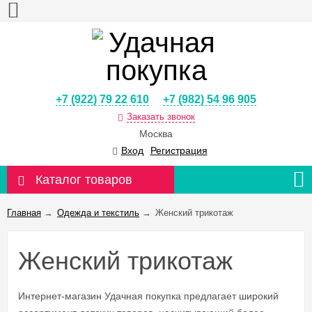
+7 (922) 79 22 610
+7 (982) 54 96 905
Заказать звонок
Москва
Вход
Регистрация
Каталог товаров
Главная
→
Одежда и текстиль
→
Женский трикотаж
Женский трикотаж
Интернет-магазин Удачная покупка предлагает широкий