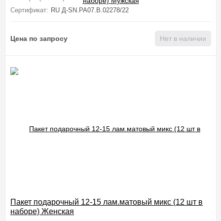
Сертификат:
RU Д-SN.PA07.B.02278/22
Цена по запросу
Нет в наличии
Пакет подарочный 12-15 лам.матовый микс (12 шт в
наборе) Женская