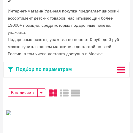
Интернет-магазин Удачная покупка предлагает широкий
ассортимент детских товаров, насчитывающий более
19000+ позиций, среди которых подарочные пакеты,
упаковка.
Подарочные пакеты, упаковка по цене от 0 руб. до 0 руб.
можно купить в нашем магазине с доставкой по всей
России, в том числе доставка доступна в Москве.
Подбор по параметрам
В наличии