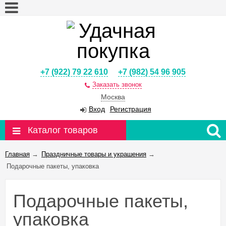
+7 (922) 79 22 610
+7 (982) 54 96 905
Заказать звонок
Москва
Вход
Регистрация
Каталог товаров
Главная
→
Праздничные товары и украшения
→
Подарочные пакеты, упаковка
Подарочные пакеты,
упаковка