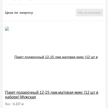
Цена по запросу
Нет в наличии
Пакет подарочный 12-15 лам.матовая микс (12 шт в
наборе) Мужская
Вес:
0.227 кг