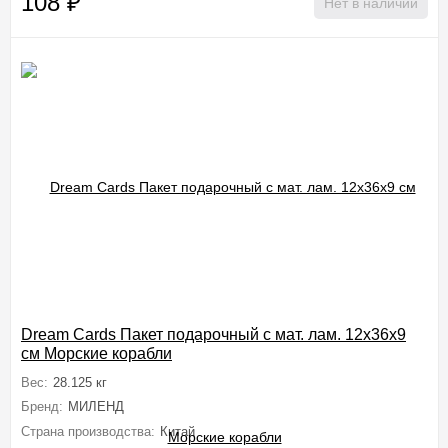
108
₽
Нет в наличии
Dream Cards Пакет подарочный с мат. лам. 12x36x9
см Морские корабли
Вес:
28.125 кг
Бренд:
МИЛЕНД
Страна производства:
Китай