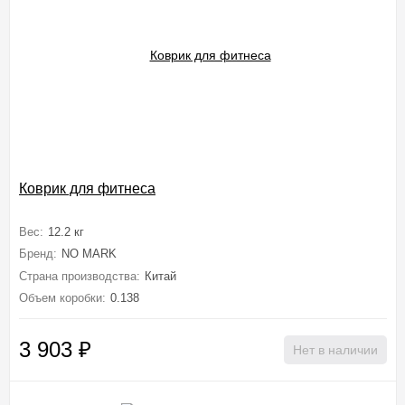
Коврик для фитнеса
Вес:
12.2 кг
Бренд:
NO MARK
Страна производства:
Китай
Объем коробки:
0.138
3 903
₽
Нет в наличии