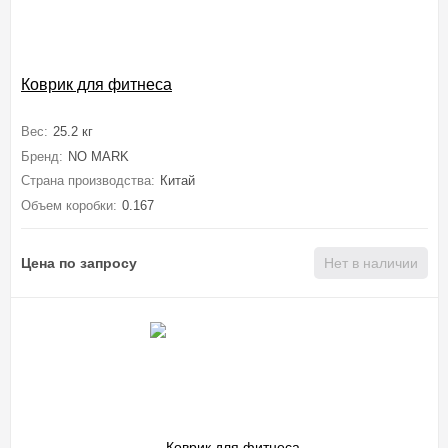
Коврик для фитнеса
Вес:
25.2 кг
Бренд:
NO MARK
Страна производства:
Китай
Объем коробки:
0.167
Цена по запросу
Нет в наличии