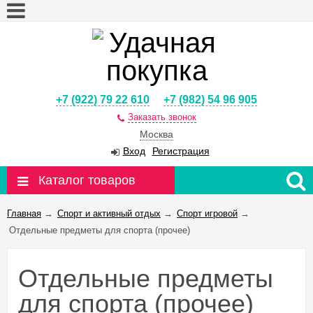
+7 (922) 79 22 610
+7 (982) 54 96 905
Заказать звонок
Москва
Вход
Регистрация
Каталог товаров
Главная
→
Спорт и активный отдых
→
Спорт игровой
→
Отдельные предметы для спорта (прочее)
Отдельные предметы
для спорта (прочее)