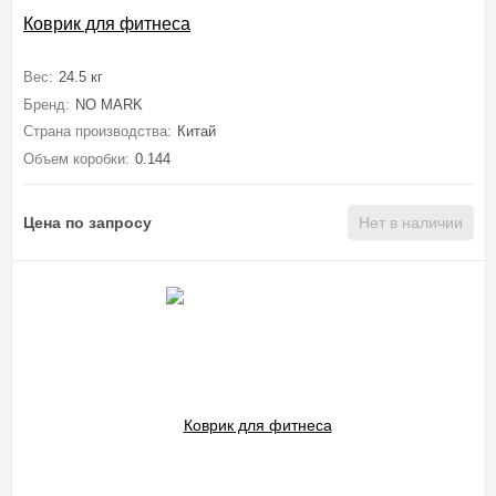
Коврик для фитнеса
Вес:
24.5 кг
Бренд:
NO MARK
Страна производства:
Китай
Объем коробки:
0.144
Цена по запросу
Нет в наличии