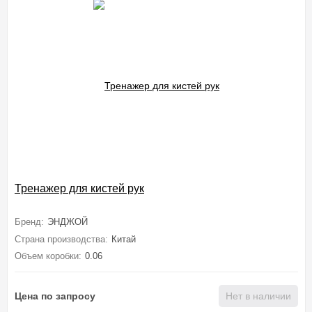
Тренажер для кистей рук
Бренд:
ЭНДЖОЙ
Страна производства:
Китай
Объем коробки:
0.06
Цена по запросу
Нет в наличии