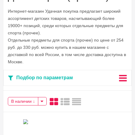
Интернет-магазин Удачная покупка предлагает широкий
ассортимент детских товаров, насчитывающий более
19000+ позиций, среди которых отдельные предметы для
спорта (прочее).
Отдельные предметы для спорта (прочее) по цене от 254
руб. до 330 руб. можно купить в нашем магазине с
доставкой по всей России, в том числе доставка доступна в
Москве.
Подбор по параметрам
В наличии