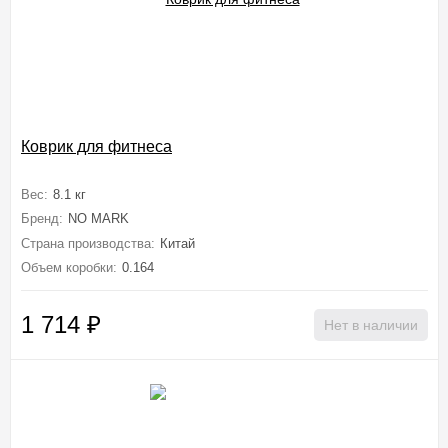
Коврик для фитнеса
Вес:
8.1 кг
Бренд:
NO MARK
Страна производства:
Китай
Объем коробки:
0.164
1 714
₽
Нет в наличии