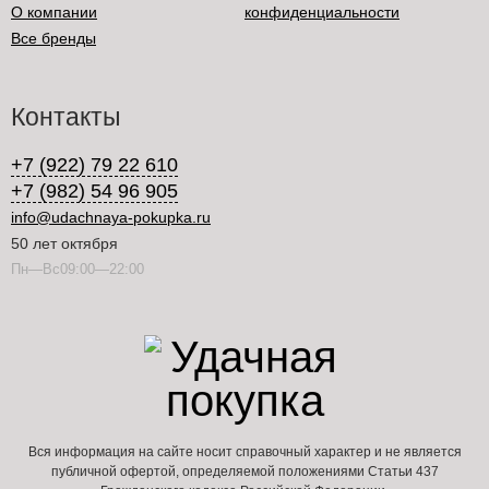
О компании
конфиденциальности
Все бренды
Контакты
+7 (922) 79 22 610
+7 (982) 54 96 905
info@udachnaya-pokupka.ru
50 лет октября
Пн—Вс09:00—22:00
Вся информация на сайте носит справочный характер и не является
публичной офертой, определяемой положениями Статьи 437