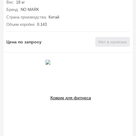
Вес:
18 кг
Бренд:
NO MARK
Страна производства:
Китай
Объем коробки:
0.143
Цена по запросу
Нет в наличии