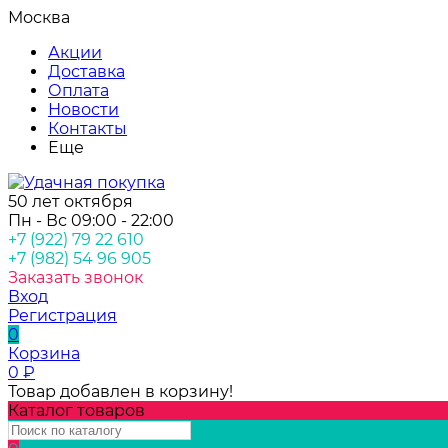
Москва
Акции
Доставка
Оплата
Новости
Контакты
Еще
50 лет октября
Пн - Вс 09:00 - 22:00
+7 (922) 79 22 610
+7 (982) 54 96 905
Заказать звонок
Вход
Регистрация
0
Корзина
0
₽
Товар добавлен в корзину!
Каталог товаров