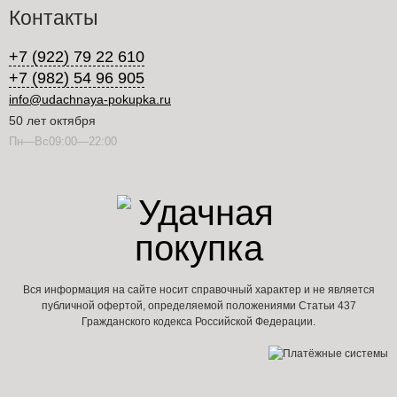
Контакты
+7 (922) 79 22 610
+7 (982) 54 96 905
info@udachnaya-pokupka.ru
50 лет октября
Пн—Вс09:00—22:00
Вся информация на сайте носит справочный характер и не является
публичной офертой, определяемой положениями Статьи 437
Гражданского кодекса Российской Федерации.