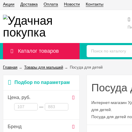
Акции
Доставка
Оплата
Новости
Контакты
Пн
Каталог товаров
Главная
→
Товары для малышей
→
Посуда для детей
Подбор по параметрам
Посуда 
Цена,
руб.
Интернет-магазин У
—
для детей.
Посуда для детей по 
Бренд