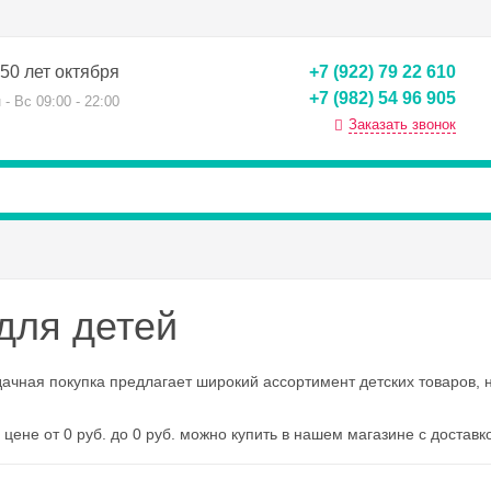
50 лет октября
+7 (922) 79 22 610
+7 (982) 54 96 905
 - Вс 09:00 - 22:00
Заказать звонок
для детей
дачная покупка предлагает широкий ассортимент детских товаров,
цене от 0 руб. до 0 руб. можно купить в нашем магазине с доставк