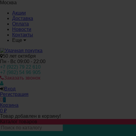
Москва
Акции
Доставка
Оплата
Новости
Контакты
Еще
50 лет октября
Пн - Вс 09:00 - 22:00
+7 (922) 79 22 610
+7 (982) 54 96 905
Заказать звонок
Вход
Регистрация
0
Корзина
0
₽
Товар добавлен в корзину!
Каталог товаров