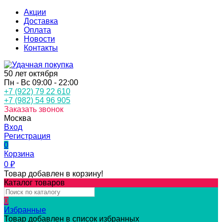
Акции
Доставка
Оплата
Новости
Контакты
50 лет октября
Пн - Вс 09:00 - 22:00
+7 (922) 79 22 610
+7 (982) 54 96 905
Заказать звонок
Москва
Вход
Регистрация
0
Корзина
0
₽
Товар добавлен в корзину!
Каталог товаров
0
Избранные
Товар добавлен в список избранных