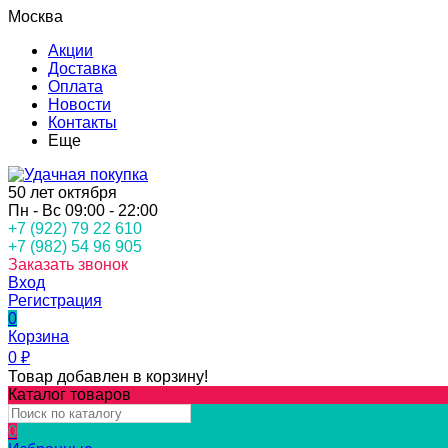
Москва
Акции
Доставка
Оплата
Новости
Контакты
Еще
50 лет октября
Пн - Вс 09:00 - 22:00
+7 (922) 79 22 610
+7 (982) 54 96 905
Заказать звонок
Вход
Регистрация
0
Корзина
0
₽
Товар добавлен в корзину!
Каталог товаров
0