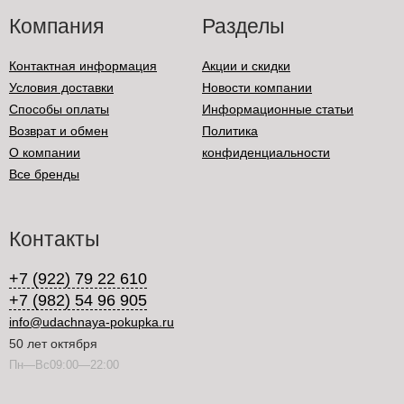
Компания
Разделы
Контактная информация
Акции и скидки
Условия доставки
Новости компании
Способы оплаты
Информационные статьи
Возврат и обмен
Политика
О компании
конфиденциальности
Все бренды
Контакты
+7 (922) 79 22 610
+7 (982) 54 96 905
info@udachnaya-pokupka.ru
50 лет октября
Пн—Вс09:00—22:00