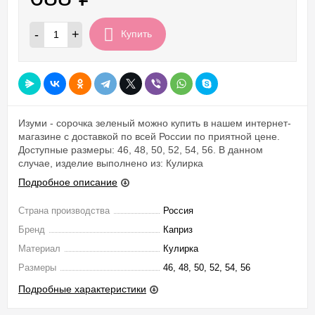
-
+
Купить
Изуми - сорочка зеленый можно купить в нашем интернет-
магазине с доставкой по всей России по приятной цене.
Доступные размеры: 46, 48, 50, 52, 54, 56. В данном
случае, изделие выполнено из: Кулирка
Подробное описание
Страна производства
Россия
Бренд
Каприз
Материал
Кулирка
Размеры
46, 48, 50, 52, 54, 56
Подробные характеристики