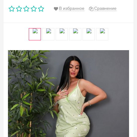
В избранное
Сравнение