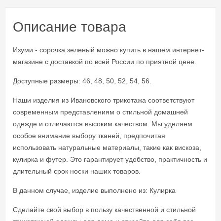
Описание товара
Изуми - сорочка зеленый можно купить в нашем интернет-
магазине с доставкой по всей России по приятной цене.
Доступные размеры: 46, 48, 50, 52, 54, 56.
Наши изделия из Ивановского трикотажа соответствуют
современным представлениям о стильной домашней
одежде и отличаются высоким качеством. Мы уделяем
особое внимание выбору тканей, предпочитая
использовать натуральные материалы, такие как вискоза,
кулирка и футер. Это гарантирует удобство, практичность и
длительный срок носки наших товаров.
В данном случае, изделие выполнено из: Кулирка
Сделайте свой выбор в пользу качественной и стильной