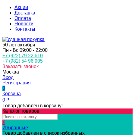
Акции
Доставка
Оплата
Новости
Контакты
50 лет октября
Пн - Вс 09:00 - 22:00
+7 (922) 79 22 610
+7 (982) 54 96 905
Заказать звонок
Москва
Вход
Регистрация
0
Корзина
0
₽
Товар добавлен в корзину!
Каталог товаров
0
Избранные
Товар добавлен в список избранных