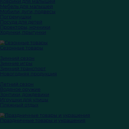
Коврики для малышей
Мебель для малышей
Мобили, дуги, подвесы
Погремушки
Посуда для детей
Проекторы, ночники
Ходунки, прыгунки
Сезонные товары
Зимний сезон
Зимние игры
Зимний транспорт
Новогодняя продукция
Летний сезон
Водяное оружие
Зонтики, дождевики
Игрушки для улицы
Пляжный отдых
Праздничные товары и украшения