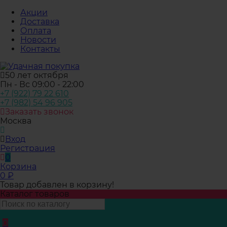
Акции
Доставка
Оплата
Новости
Контакты
50 лет октября
Пн - Вс 09:00 - 22:00
+7 (922) 79 22 610
+7 (982) 54 96 905
Заказать звонок
Москва
Вход
Регистрация
0
Корзина
0
₽
Товар добавлен в корзину!
Каталог товаров
0