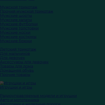
Мужской трикотаж
Прочий мужской трикотаж
Мужские шорты
Мужские халаты
Мужские футболки
Мужские толстовки
Мужские носки
Мужские костюмы
Мужские брюки
Детский трикотаж
Для мальчиков
Для девочек
Аксессуары для девочек
Товары для дома
Домашняя обувь
Прочие товары
Игрушки и игры
Радиоуправляемые модели и игрушки
Авто и мототехника
Автотреки и железные дороги