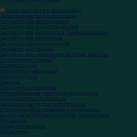
Запасные части и аксессуары
Запчасти для автомоделей
Запчасти для электромобилей
Запчасти для вертолетов / мультироторов
Запчасти для самолетов
Запчасти для судомоделей
Запчасти для танков
Запчасти для гироскутеров Smart Balance
Спортивные товары
Радиостанции
Компьютерные мыши
Аккумуляторы
Камеры
Зарядные устройства
Универсальные зарядные устройства
Аккумуляторы Sunpadow
Запасные части для роботехники
Стартовое оборудование и материалы
Аксессуары для велосипедов, самокатов и
беговелов
Средства защиты
Батарейки