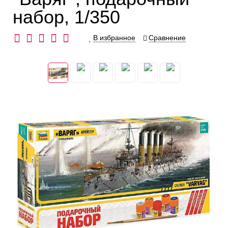
набор, 1/350
В избранное
Сравнение