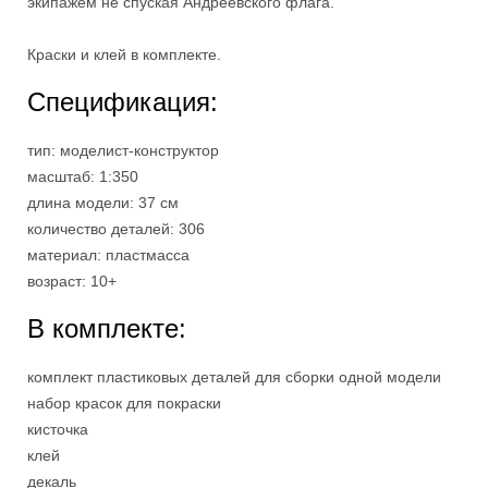
экипажем не спуская Андреевского флага.
Краски и клей в комплекте.
Спецификация:
тип: моделист-конструктор
масштаб: 1:350
длина модели: 37 см
количество деталей: 306
материал: пластмасса
возраст: 10+
В комплекте:
комплект пластиковых деталей для сборки одной модели
набор красок для покраски
кисточка
клей
декаль