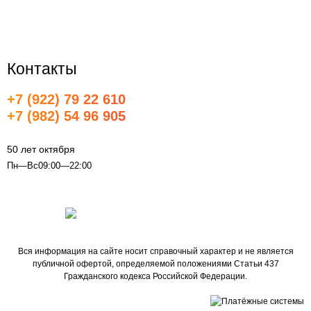
О компании
конфиденциальности
Все бренды
Контакты
+7 (922) 79 22 610
+7 (982) 54 96 905
info@udachnaya-pokupka.ru
50 лет октября
Пн—Вс09:00—22:00
Вся информация на сайте носит справочный характер и не является
публичной офертой, определяемой положениями Статьи 437
Гражданского кодекса Российской Федерации.