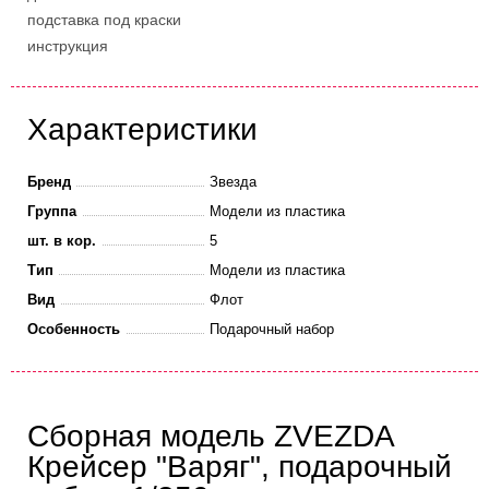
подставка под краски
инструкция
Характеристики
Бренд
Звезда
Группа
Модели из пластика
шт. в кор.
5
Тип
Модели из пластика
Вид
Флот
Особенность
Подарочный набор
Сборная модель ZVEZDA
Крейсер "Варяг", подарочный