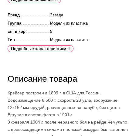
Бренд
Звезда
Группа
Модели из пластика
шт. в кор.
5
Тип
Модели из пластика
Подробные характеристики
Описание товара
Крейсер построен в 1899 г. в США для России.
Водоизмещение 6 500 т.,скорость 23 узла, вооружение
12x152 мм орудий, размещенных на палубе, без щитов.
Вступил в состав флота в 1901 г.
9 февраля 1904 г. после неравного боя на рейде Чемульпо
с превосходящими силами японской эскадры был затоплен