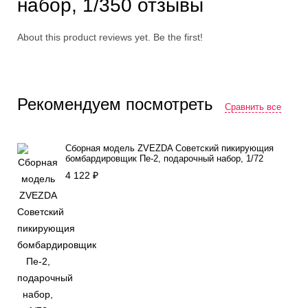
набор, 1/350 отзывы
About this product reviews yet. Be the first!
Рекомендуем посмотреть
Сравнить все
Сборная модель ZVEZDA Советский пикирующия
бомбардировщик Пе-2, подарочный набор, 1/72
4 122
₽