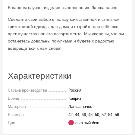
В данном случае, изделие выполнено из: Лапша начес
Сделайте свой выбор в пользу качественной и стильной
трикотажной одежды для дома и откройте для себя все
преимущества нашего ассортимента. Мы уверены, что вы
останетесь довольны покупками и будете с радостью
возвращаться к нам снова!
Характеристики
Страна производства
Россия
Бренд
Каприз
Материал
Лапша начес
Размеры
42, 44, 46, 48, 50, 52, 54, 56
Цвет
светлый беж