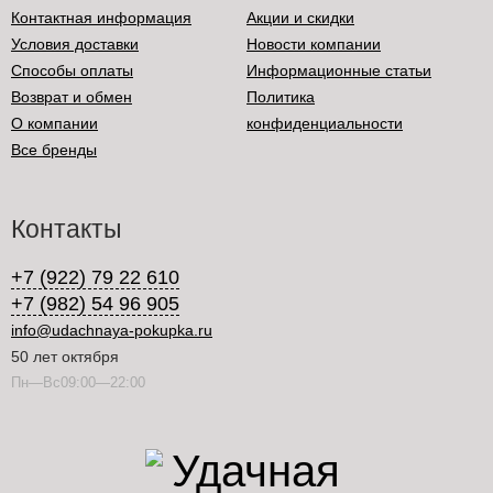
Контактная информация
Акции и скидки
Условия доставки
Новости компании
Способы оплаты
Информационные статьи
Возврат и обмен
Политика
О компании
конфиденциальности
Все бренды
Контакты
+7 (922) 79 22 610
+7 (982) 54 96 905
info@udachnaya-pokupka.ru
50 лет октября
Пн—Вс09:00—22:00