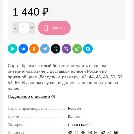
1 440
₽
-
+
Купить
Сара - брюки светлый беж можно купить в нашем
интернет-магазине с доставкой по всей России по
приятной цене. Доступные размеры: 42, 44, 46, 48, 50, 52,
54, 56. В данном случае, изделие выполнено из: Лапша
начес
Подробное описание
Страна производства
Россия
Бренд
Каприз
Материал
Лапша начес
Размеры
42, 44, 46, 48, 50, 52, 54, 56