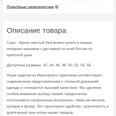
Подробные характеристики
Описание товара
Сара - брюки светлый беж можно купить в нашем
интернет-магазине с доставкой по всей России по
приятной цене.
Доступные размеры: 42, 44, 46, 48, 50, 52, 54, 56.
Наши изделия из Ивановского трикотажа соответствуют
современным представлениям о стильной домашней
одежде и отличаются высоким качеством. Мы уделяем
особое внимание выбору тканей, предпочитая
использовать натуральные материалы, такие как вискоза,
кулирка и футер. Это гарантирует удобство, практичность и
длительный срок носки наших товаров.