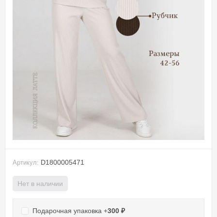
D1800005471
Артикул:
Нет в наличии
Подарочная упаковка +
300
₽