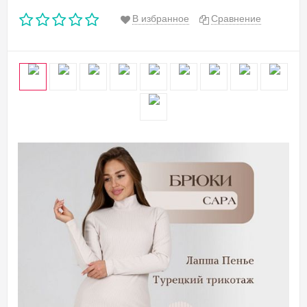
В избранное
Сравнение