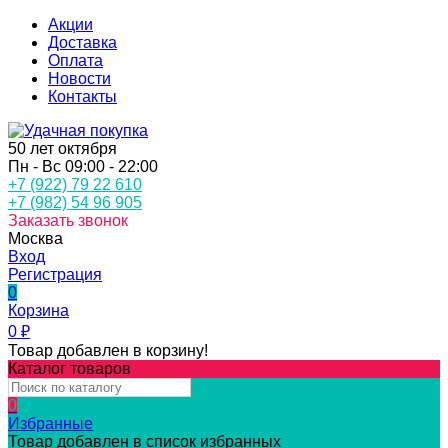
Акции
Доставка
Оплата
Новости
Контакты
50 лет октября
Пн - Вс 09:00 - 22:00
+7 (922) 79 22 610
+7 (982) 54 96 905
Заказать звонок
Москва
Вход
Регистрация
0
Корзина
0
₽
Товар добавлен в корзину!
Каталог товаров
0
Избранные
Товар добавлен в список избранных