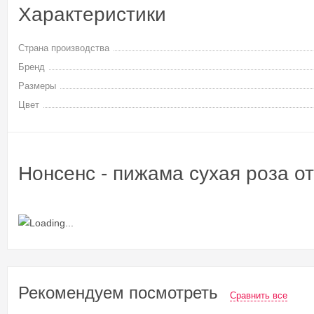
Характеристики
Страна производства
Бренд
Размеры
Цвет
Нонсенс - пижама сухая роза о
Рекомендуем посмотреть
Сравнить все