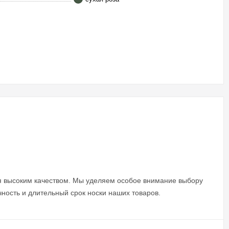
я высоким качеством. Мы уделяем особое внимание выбору
чность и длительный срок носки наших товаров.