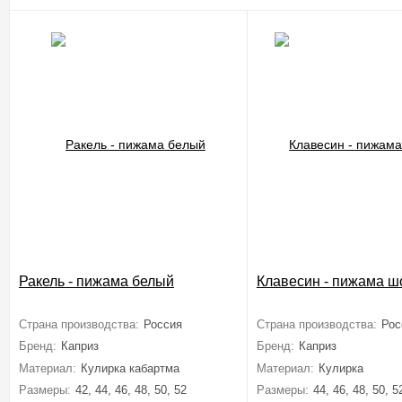
Ракель - пижама белый
Клавесин - пижама ш
Страна производства:
Россия
Страна производства:
Рос
Бренд:
Каприз
Бренд:
Каприз
Материал:
Кулирка кабартма
Материал:
Кулирка
Размеры:
42, 44, 46, 48, 50, 52
Размеры:
44, 46, 48, 50, 5