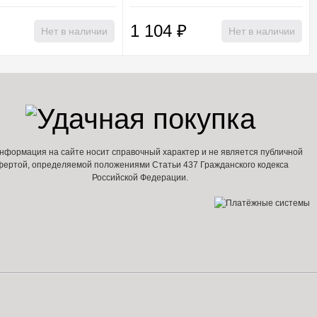
1 104
₽
Нет в наличии
Нет в наличии
нформация на сайте носит справочный характер и не является публичной
фертой, определяемой положениями Статьи 437 Гражданского кодекса
Российской Федерации.