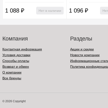
1 088
₽
1 096
₽
Нет в наличии
Нет
Компания
Разделы
Контактная информация
Акции и скидки
Условия доставки
Новости компании
Способы оплаты
Информационные стат
Возврат и обмен
Политика конфиденциа
О компании
Все бренды
© 2026 Copyright