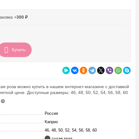
аковка +
300
₽
Купить
хая роза можно купить в нашем интернет-магазине с доставкой
ятной цене. Доступные размеры: 46, 48, 50, 52, 54, 56, 58, 60
Россия
Каприз
46, 48, 50, 52, 54, 56, 58, 60
сухая роза