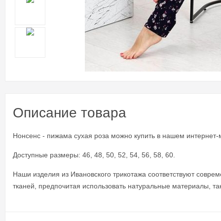
Описание товара
Нонсенс - пижама сухая роза можно купить в нашем интернет-м
Доступные размеры: 46, 48, 50, 52, 54, 56, 58, 60.
Наши изделия из Ивановского трикотажа соответствуют совр
тканей, предпочитая использовать натуральные материалы, таки