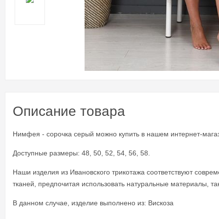
Описание товара
Нимфея - сорочка серый можно купить в нашем интернет-магаз
Доступные размеры: 48, 50, 52, 54, 56, 58.
Наши изделия из Ивановского трикотажа соответствуют совр
тканей, предпочитая использовать натуральные материалы, таки
В данном случае, изделие выполнено из: Вискоза