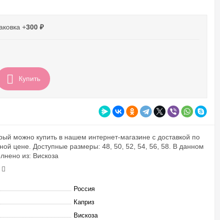
аковка +
300
₽
Купить
рый можно купить в нашем интернет-магазине с доставкой по
ной цене. Доступные размеры: 48, 50, 52, 54, 56, 58. В данном
лнено из: Вискоза
Россия
Каприз
Вискоза