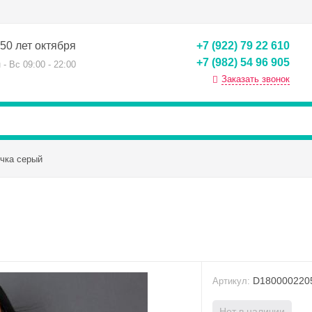
50 лет октября
+7 (922) 79 22 610
+7 (982) 54 96 905
 - Вс 09:00 - 22:00
Заказать звонок
чка серый
D180000220
Артикул:
Нет в наличии