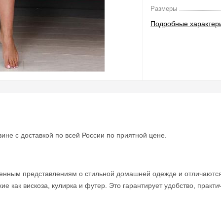
Размеры
Подробные характер
ине с доставкой по всей России по приятной цене.
еменным представлениям о стильной домашней одежде и отличаютс
е как вискоза, кулирка и футер. Это гарантирует удобство, практи