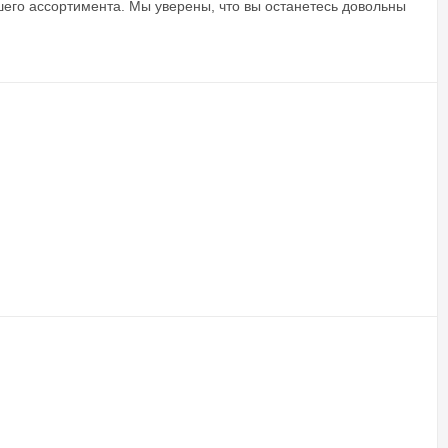
шего ассортимента. Мы уверены, что вы останетесь довольны