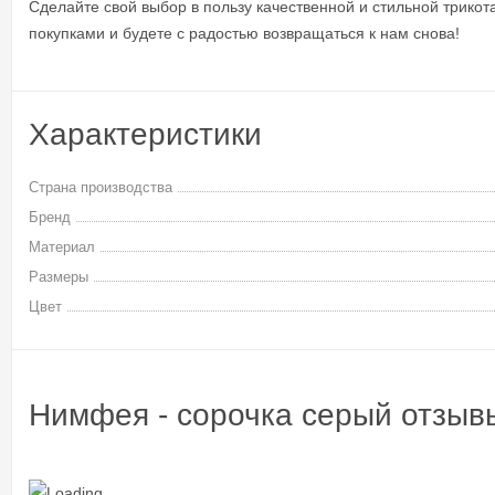
Сделайте свой выбор в пользу качественной и стильной трико
покупками и будете с радостью возвращаться к нам снова!
Характеристики
Страна производства
Бренд
Материал
Размеры
Цвет
Нимфея - сорочка серый отзыв