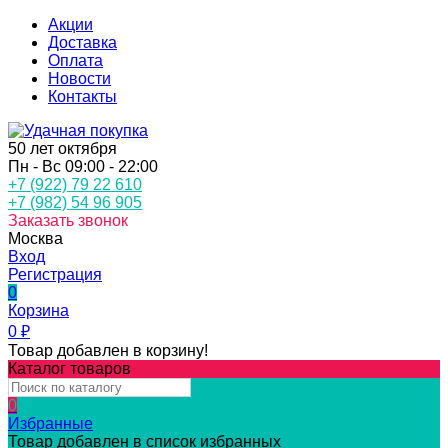
Акции
Доставка
Оплата
Новости
Контакты
50 лет октября
Пн - Вс 09:00 - 22:00
+7 (922) 79 22 610
+7 (982) 54 96 905
Заказать звонок
Москва
Вход
Регистрация
0
Корзина
0
₽
Товар добавлен в корзину!
Каталог товаров
0
Избранные
Товар добавлен в список избранных