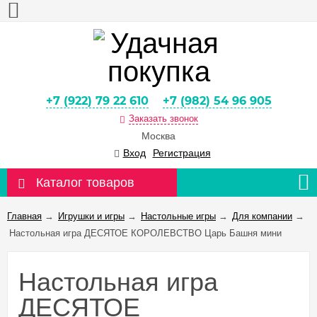
+7 (922) 79 22 610
+7 (982) 54 96 905
Заказать звонок
Москва
Вход
Регистрация
Каталог товаров
Главная
→
Игрушки и игры
→
Настольные игры
→
Для компании
→
Настольная игра ДЕСЯТОЕ КОРОЛЕВСТВО Царь Башня мини
Настольная игра
ДЕСЯТОЕ