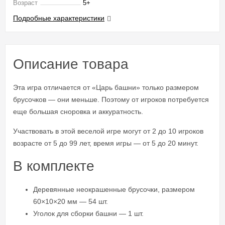
Возраст
5+
Подробные характеристики
Описание товара
Эта игра отличается от «Царь башни» только размером
брусочков — они меньше. Поэтому от игроков потребуется
еще большая сноровка и аккуратность.
Участвовать в этой веселой игре могут от 2 до 10 игроков
возрасте от 5 до 99 лет, время игры — от 5 до 20 минут.
В комплекте
Деревянные неокрашенные брусочки, размером
60×10×20 мм — 54 шт.
Уголок для сборки башни — 1 шт.