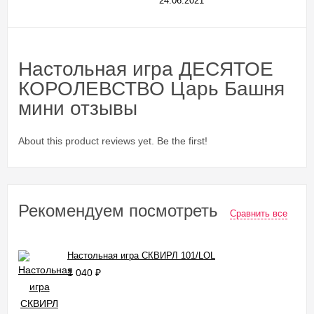
24.06.2021
Настольная игра ДЕСЯТОЕ
КОРОЛЕВСТВО Царь Башня
мини отзывы
About this product reviews yet. Be the first!
Рекомендуем посмотреть
Сравнить все
Настольная игра СКВИРЛ 101/LOL
1 040
₽