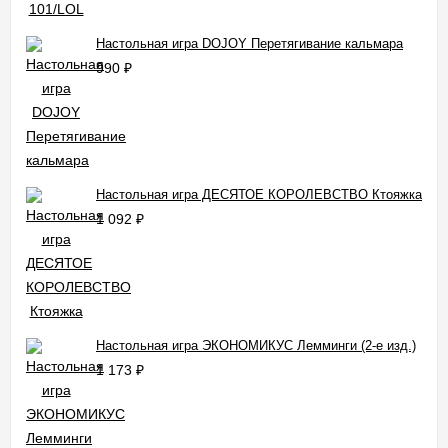
Настольная игра DOJOY Перетягивание кальмара
990
₽
Настольная игра ДЕСЯТОЕ КОРОЛЕВСТВО Ктояжка
1 092
₽
Настольная игра ЭКОНОМИКУС Лемминги (2-е изд.)
1 173
₽