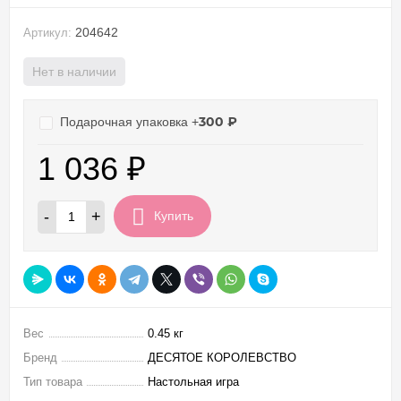
204642
Артикул:
Нет в наличии
300
₽
Подарочная упаковка +
1 036
₽
-
+
Купить
Вес
0.45 кг
Бренд
ДЕСЯТОЕ КОРОЛЕВСТВО
Тип товара
Настольная игра