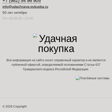
+7 (982) 54 96 905
info@udachnaya-pokupka.ru
50 лет октября
Пн—Вс09:00—22:00
Вся информация на сайте носит справочный характер и не является
публичной офертой, определяемой положениями Статьи 437
Гражданского кодекса Российской Федерации.
© 2026 Copyright