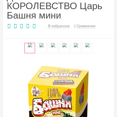
КОРОЛЕВСТВО Царь
Башня мини
В избранное
Сравнение