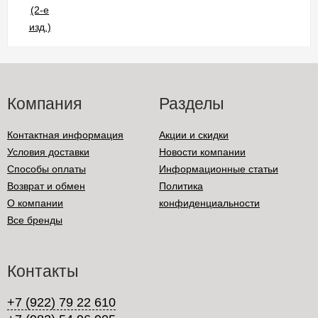
Компания
Разделы
Контактная информация
Акции и скидки
Условия доставки
Новости компании
Способы оплаты
Информационные статьи
Возврат и обмен
Политика
О компании
конфиденциальности
Все бренды
Контакты
+7 (922) 79 22 610