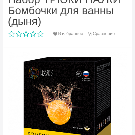
Бомбочки для ванны
(дыня)
В избранное
Сравнение