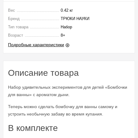
Вес
0.42 кг
Бренд
ТРЮКИ НАУКИ
Тип товара
Набор
Возраст
8+
Подробные характеристики
Описание товара
Набор удивительных экспериментов для детей «Бомбочки
для ванны» с ароматом дыни.
Теперь можно сделать бомбочку для ванны самому и
устроить необычную забаву во время купания.
В комплекте