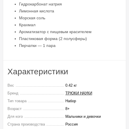
Гидрокарбонат натрия
Лимонная кислота
Морская соль
Крахмал
Ароматизатор с пищевым красителем
Пластиковая форма (2 полусферы)
Перчатки — 1 пара
Характеристики
Вес
0.42 кг
Бренд
ТРЮКИ НАУКИ
Тип товара
Набор
Возраст
8+
Для кого
Мальчики и девочки
Страна производства
Россия