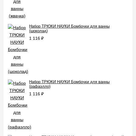
Набор ТРЮКИ НАУКИ Бомбочки для ванны
(шоколад)
1 116
₽
Набор ТРЮКИ НАУКИ Бомбочки для ванны
(рафаэлло)
1 116
₽