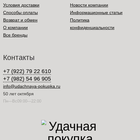
Условия доставки
Новости компании
Способы оплаты
Информационные статьи
Возврат и обмен
Политика
О компании
конфиденциальности
Все бренды
Контакты
+7 (922) 79 22 610
+7 (982) 54 96 905
info@udachnaya-pokupka.ru
50 лет октября
Пн—Вс09:00—22:00