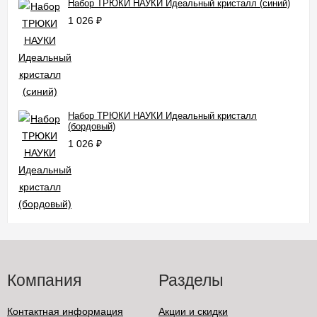
Набор ТРЮКИ НАУКИ Идеальный кристалл (синий)
1 026
₽
Набор ТРЮКИ НАУКИ Идеальный кристалл
(бордовый)
1 026
₽
Компания
Разделы
Контактная информация
Акции и скидки