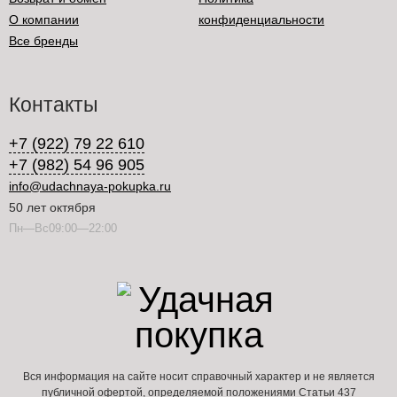
О компании
конфиденциальности
Все бренды
Контакты
+7 (922) 79 22 610
+7 (982) 54 96 905
info@udachnaya-pokupka.ru
50 лет октября
Пн—Вс09:00—22:00
Вся информация на сайте носит справочный характер и не является
публичной офертой, определяемой положениями Статьи 437