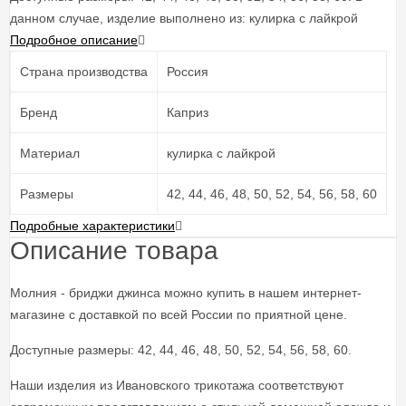
данном случае, изделие выполнено из: кулирка с лайкрой
Подробное описание
Страна производства
Россия
Бренд
Каприз
Материал
кулирка с лайкрой
Размеры
42, 44, 46, 48, 50, 52, 54, 56, 58, 60
Подробные характеристики
Описание товара
Молния - бриджи джинса можно купить в нашем интернет-
магазине с доставкой по всей России по приятной цене.
Доступные размеры: 42, 44, 46, 48, 50, 52, 54, 56, 58, 60.
Наши изделия из Ивановского трикотажа соответствуют