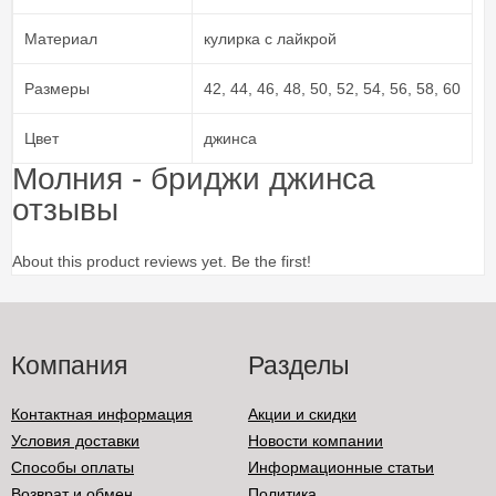
Материал
кулирка с лайкрой
Размеры
42, 44, 46, 48, 50, 52, 54, 56, 58, 60
Цвет
джинса
Молния - бриджи джинса
отзывы
About this product reviews yet. Be the first!
Компания
Разделы
Контактная информация
Акции и скидки
Условия доставки
Новости компании
Способы оплаты
Информационные статьи
Возврат и обмен
Политика