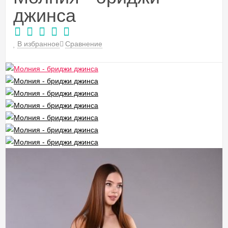
джинса
В избранное
Сравнение