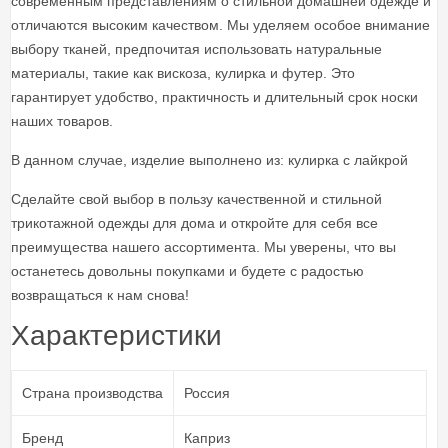
современным представлениям о стильной домашней одежде и
отличаются высоким качеством. Мы уделяем особое внимание
выбору тканей, предпочитая использовать натуральные
материалы, такие как вискоза, кулирка и футер. Это
гарантирует удобство, практичность и длительный срок носки
наших товаров.
В данном случае, изделие выполнено из: кулирка с лайкрой
Сделайте свой выбор в пользу качественной и стильной
трикотажной одежды для дома и откройте для себя все
преимущества нашего ассортимента. Мы уверены, что вы
останетесь довольны покупками и будете с радостью
возвращаться к нам снова!
Характеристики
Страна производства
Россия
Бренд
Каприз