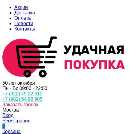
Акции
Доставка
Оплата
Новости
Контакты
50 лет октября
Пн - Вс 09:00 - 22:00
+7 (922) 79 22 610
+7 (982) 54 96 905
Заказать звонок
Москва
Вход
Регистрация
0
Корзина