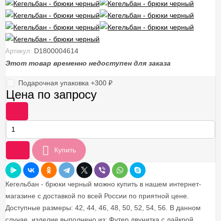
D1800004614
Артикул:
Этот товар временно недоступен для заказа
Подарочная упаковка +
300
₽
Цена по запросу
-
+
Купить
Кегельбан - брюки черный можно купить в нашем интернет-
магазине с доставкой по всей России по приятной цене.
Доступные размеры: 42, 44, 46, 48, 50, 52, 54, 56. В данном
случае, изделие выполнено из: Футер двунитка с лайкрой