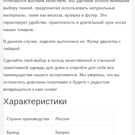
отличаются высоким качеством. Мы уделяем особое внимание
выбору тканей, предпочитая использовать натуральные
материалы, такие как вискоза, кулирка и футер. Это
гарантирует удобство, практичность и длительный срок носки
наших товаров.
В данном случае, изделие выполнено из: Футер двунитка с
лайкрой
Сделайте свой выбор в пользу качественной и стильной
трикотажной одежды для дома и откройте для себя все
преимущества нашего ассортимента. Мы уверены, что вы
останетесь довольны покупками и будете с радостью
возвращаться к нам снова!
Характеристики
Страна производства
Россия
Бренд
Каприз