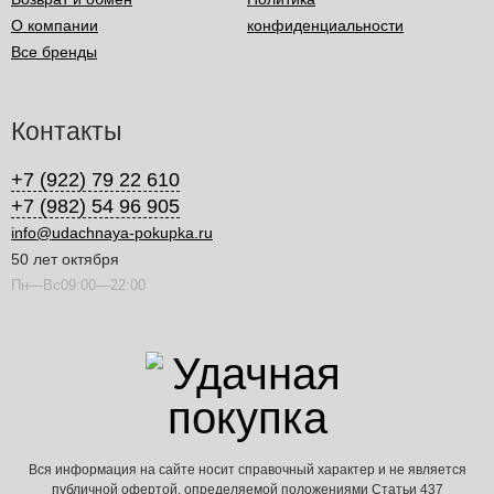
О компании
конфиденциальности
Все бренды
Контакты
+7 (922) 79 22 610
+7 (982) 54 96 905
info@udachnaya-pokupka.ru
50 лет октября
Пн—Вс09:00—22:00
Вся информация на сайте носит справочный характер и не является
публичной офертой, определяемой положениями Статьи 437