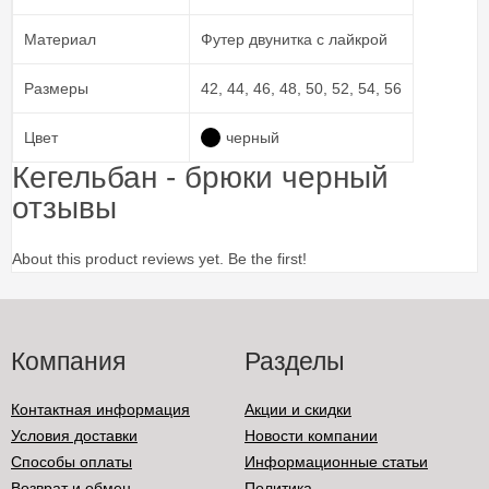
Материал
Футер двунитка с лайкрой
Размеры
42, 44, 46, 48, 50, 52, 54, 56
Цвет
черный
Кегельбан - брюки черный
отзывы
About this product reviews yet. Be the first!
Компания
Разделы
Контактная информация
Акции и скидки
Условия доставки
Новости компании
Способы оплаты
Информационные статьи
Возврат и обмен
Политика