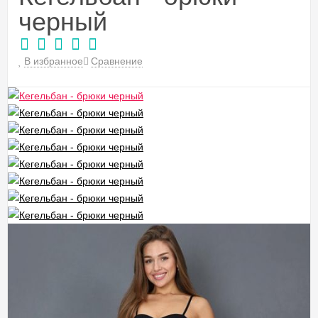
черный
В избранное
Сравнение