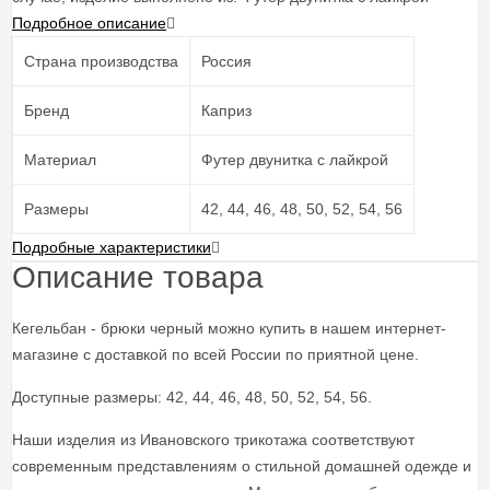
Подробное описание
Страна производства
Россия
Бренд
Каприз
Материал
Футер двунитка с лайкрой
Размеры
42, 44, 46, 48, 50, 52, 54, 56
Подробные характеристики
Описание товара
Кегельбан - брюки черный можно купить в нашем интернет-
магазине с доставкой по всей России по приятной цене.
Доступные размеры: 42, 44, 46, 48, 50, 52, 54, 56.
Наши изделия из Ивановского трикотажа соответствуют
современным представлениям о стильной домашней одежде и