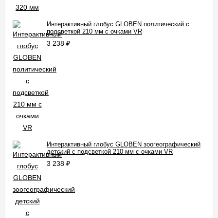
Интерактивный глобус GLOBEN политический с
подсветкой 210 мм с очками VR
3 238
₽
Интерактивный глобус GLOBEN зоогеографический
детский с подсветкой 210 мм с очками VR
3 238
₽