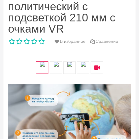
политический с
подсветкой 210 мм с
очками VR
В избранное
Сравнение