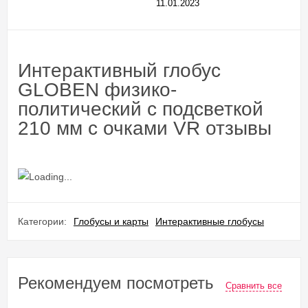
11.01.2023
Интерактивный глобус
GLOBEN физико-
политический с подсветкой
210 мм с очками VR отзывы
Категории:
Глобусы и карты
Интерактивные глобусы
Рекомендуем посмотреть
Сравнить все