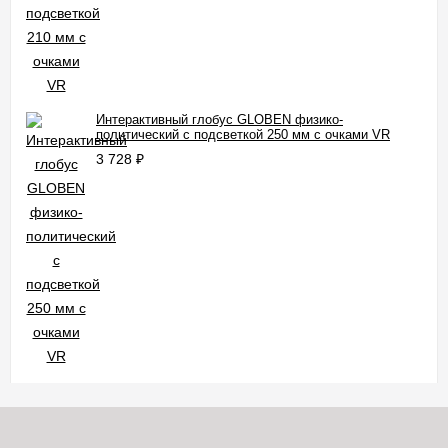
Интерактивный глобус GLOBEN физико-
политический с подсветкой 250 мм с очками VR
3 728
₽