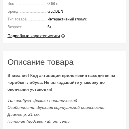
Вес
0.68 кг
Бренд
GLOBEN
Тип товара
Интерактивный глобус
Возраст
6+
Подробные характеристики
Описание товара
Внимание! Код активации приложения находится на
коробке глобуса. Не выкидывайте упаковку до
окончания установки!
Тип глобуса: физико-политический.
Особенности: функция виртуальной реальности.
Диаметр: 21 см.
Питание (подсветка): от сети.