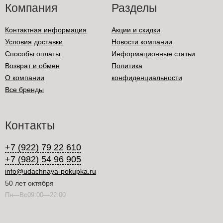
Компания
Разделы
Контактная информация
Акции и скидки
Условия доставки
Новости компании
Способы оплаты
Информационные статьи
Возврат и обмен
Политика
О компании
конфиденциальности
Все бренды
Контакты
+7 (922) 79 22 610
+7 (982) 54 96 905
info@udachnaya-pokupka.ru
50 лет октября
Пн—Вс09:00—22:00