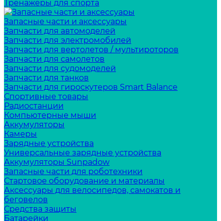
Тренажеры для спорта
Запасные части и аксессуары
Запчасти для автомоделей
Запчасти для электромобилей
Запчасти для вертолетов / мультироторов
Запчасти для самолетов
Запчасти для судомоделей
Запчасти для танков
Запчасти для гироскутеров Smart Balance
Спортивные товары
Радиостанции
Компьютерные мыши
Аккумуляторы
Камеры
Зарядные устройства
Универсальные зарядные устройства
Аккумуляторы Sunpadow
Запасные части для роботехники
Стартовое оборудование и материалы
Аксессуары для велосипедов, самокатов и
беговелов
Средства защиты
Батарейки