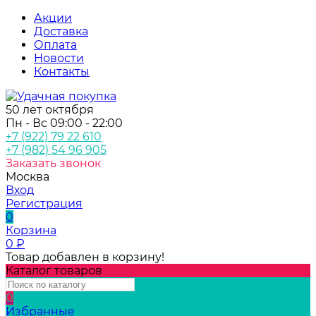
Акции
Доставка
Оплата
Новости
Контакты
50 лет октября
Пн - Вс 09:00 - 22:00
+7 (922) 79 22 610
+7 (982) 54 96 905
Заказать звонок
Москва
Вход
Регистрация
0
Корзина
0
₽
Товар добавлен в корзину!
Каталог товаров
0
Избранные