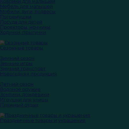
Коврики для малышей
Мебель для малышей
Мобили, дуги, подвесы
Погремушки
Посуда для детей
Проекторы, ночники
Ходунки, прыгунки
Сезонные товары
Зимний сезон
Зимние игры
Зимний транспорт
Новогодняя продукция
Летний сезон
Водяное оружие
Зонтики, дождевики
Игрушки для улицы
Пляжный отдых
Праздничные товары и украшения