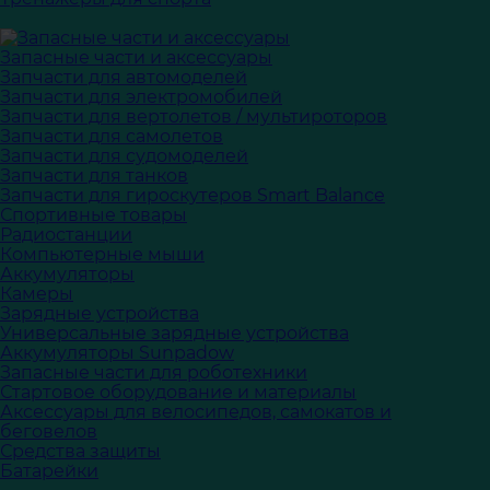
Запасные части и аксессуары
Запчасти для автомоделей
Запчасти для электромобилей
Запчасти для вертолетов / мультироторов
Запчасти для самолетов
Запчасти для судомоделей
Запчасти для танков
Запчасти для гироскутеров Smart Balance
Спортивные товары
Радиостанции
Компьютерные мыши
Аккумуляторы
Камеры
Зарядные устройства
Универсальные зарядные устройства
Аккумуляторы Sunpadow
Запасные части для роботехники
Стартовое оборудование и материалы
Аксессуары для велосипедов, самокатов и
беговелов
Средства защиты
Батарейки