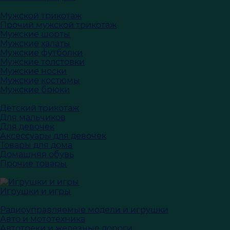
Мужской трикотаж
Прочий мужской трикотаж
Мужские шорты
Мужские халаты
Мужские футболки
Мужские толстовки
Мужские носки
Мужские костюмы
Мужские брюки
Детский трикотаж
Для мальчиков
Для девочек
Аксессуары для девочек
Товары для дома
Домашняя обувь
Прочие товары
Игрушки и игры
Радиоуправляемые модели и игрушки
Авто и мототехника
Автотреки и железные дороги