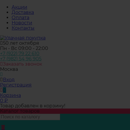
Акции
Доставка
Оплата
Новости
Контакты
50 лет октября
Пн - Вс 09:00 - 22:00
+7 (922) 79 22 610
+7 (982) 54 96 905
Заказать звонок
Москва
Вход
Регистрация
0
Корзина
0
₽
Товар добавлен в корзину!
Каталог товаров
0