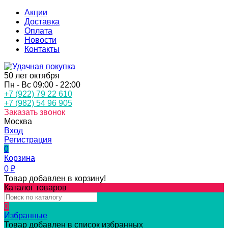
Акции
Доставка
Оплата
Новости
Контакты
50 лет октября
Пн - Вс 09:00 - 22:00
+7 (922) 79 22 610
+7 (982) 54 96 905
Заказать звонок
Москва
Вход
Регистрация
0
Корзина
0
₽
Товар добавлен в корзину!
Каталог товаров
0
Избранные
Товар добавлен в список избранных