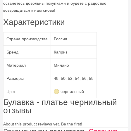
останетесь довольны покупками и будете с радостью
возвращаться к нам снова!
Характеристики
Страна производства
Россия
Бренд
Каприз
Материал
Милано
Размеры
48, 50, 52, 54, 56, 58
Цвет
чернильный
Булавка - платье чернильный
отзывы
About this product reviews yet. Be the first!