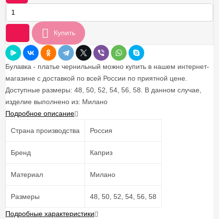
+
Купить
Булавка - платье чернильный можно купить в нашем интернет-
магазине с доставкой по всей России по приятной цене.
Доступные размеры: 48, 50, 52, 54, 56, 58. В данном случае,
изделие выполнено из: Милано
Подробное описание
Страна производства
Россия
Бренд
Каприз
Материал
Милано
Размеры
48, 50, 52, 54, 56, 58
Подробные характеристики