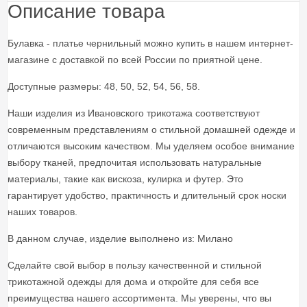
Описание товара
Булавка - платье чернильный можно купить в нашем интернет-
магазине с доставкой по всей России по приятной цене.
Доступные размеры: 48, 50, 52, 54, 56, 58.
Наши изделия из Ивановского трикотажа соответствуют
современным представлениям о стильной домашней одежде и
отличаются высоким качеством. Мы уделяем особое внимание
выбору тканей, предпочитая использовать натуральные
материалы, такие как вискоза, кулирка и футер. Это
гарантирует удобство, практичность и длительный срок носки
наших товаров.
В данном случае, изделие выполнено из: Милано
Сделайте свой выбор в пользу качественной и стильной
трикотажной одежды для дома и откройте для себя все
преимущества нашего ассортимента. Мы уверены, что вы