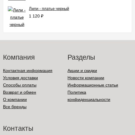
Лили - платье черный
1 120
₽
Компания
Разделы
Контактная информация
Акции и скидки
Условия доставки
Новости компании
Способы оплаты
Информационные статьи
Возврат и обмен
Политика
О компании
конфиденциальности
Все бренды
Контакты