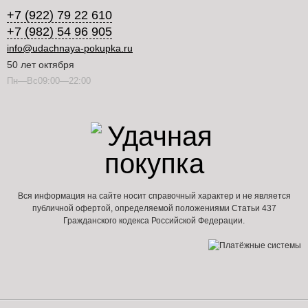
+7 (922) 79 22 610
+7 (982) 54 96 905
info@udachnaya-pokupka.ru
50 лет октября
Пн—Вс09:00—22:00
Вся информация на сайте носит справочный характер и не является
публичной офертой, определяемой положениями Статьи 437
Гражданского кодекса Российской Федерации.