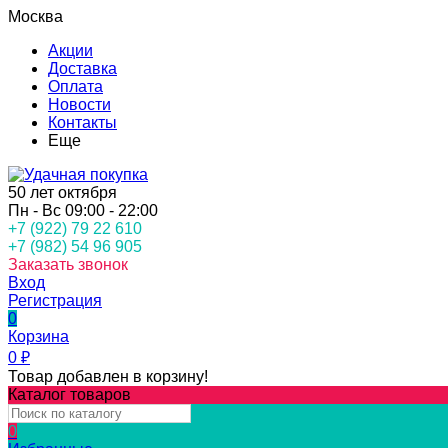
Москва
Акции
Доставка
Оплата
Новости
Контакты
Еще
50 лет октября
Пн - Вс 09:00 - 22:00
+7 (922) 79 22 610
+7 (982) 54 96 905
Заказать звонок
Вход
Регистрация
0
Корзина
0
₽
Товар добавлен в корзину!
Каталог товаров
0