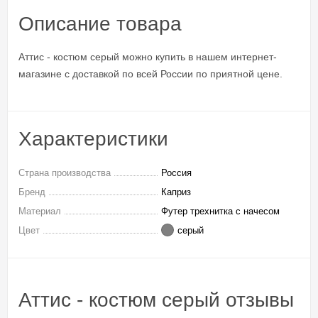
Описание товара
Аттис - костюм серый можно купить в нашем интернет-
магазине с доставкой по всей России по приятной цене.
Характеристики
Страна производства
Россия
Бренд
Каприз
Материал
Футер трехнитка с начесом
Цвет
серый
Аттис - костюм серый отзывы