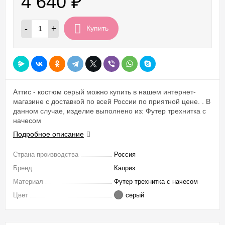
4 640
₽
-
+
Купить
Аттис - костюм серый можно купить в нашем интернет-
магазине с доставкой по всей России по приятной цене. . В
данном случае, изделие выполнено из: Футер трехнитка с
начесом
Подробное описание
Страна производства
Россия
Бренд
Каприз
Материал
Футер трехнитка с начесом
Цвет
серый