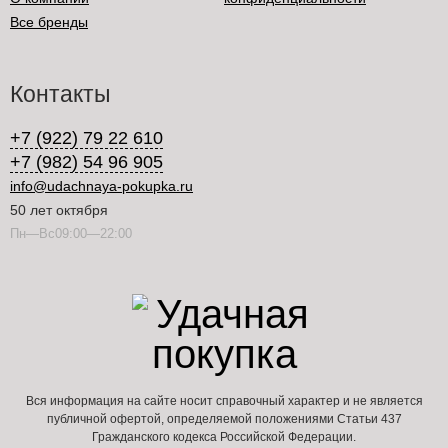
Все бренды
Контакты
+7 (922) 79 22 610
+7 (982) 54 96 905
info@udachnaya-pokupka.ru
50 лет октября
Пн—Вс09:00—22:00
Вся информация на сайте носит справочный характер и не является
публичной офертой, определяемой положениями Статьи 437
Гражданского кодекса Российской Федерации.