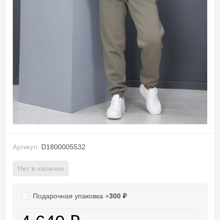
D1800005532
Артикул:
Нет в наличии
Подарочная упаковка +
300
₽