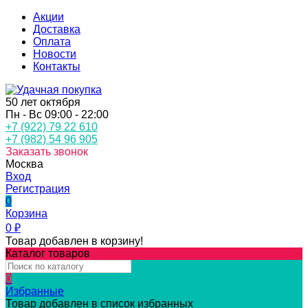
Акции
Доставка
Оплата
Новости
Контакты
50 лет октября
Пн - Вс 09:00 - 22:00
+7 (922) 79 22 610
+7 (982) 54 96 905
Заказать звонок
Москва
Вход
Регистрация
0
Корзина
0
₽
Товар добавлен в корзину!
Каталог товаров
0
Избранные
Товар добавлен в список избранных