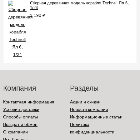
Сборная деревянная модель корабля Technell Ял 6,
1/24
3 190
₽
Компания
Разделы
Контактная информация
Акции и скидки
Условия доставки
Новости компании
Способы оплаты
Информационные статьи
Возврат и обмен
Политика
О компании
конфиденциальности
Все бренды