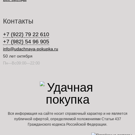
Контакты
+7 (922) 79 22 610
+7 (982) 54 96 905
info@udachnaya-pokupka.ru
50 лет октября
Пн—Вс09:00—22:00
Вся информация на сайте носит справочный характер и не является
публичной офертой, определяемой положениями Статьи 437
Гражданского кодекса Российской Федерации.