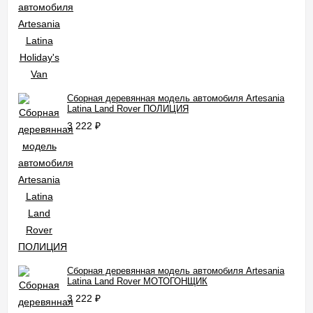
Сборная деревянная модель автомобиля Artesania
Latina Land Rover ПОЛИЦИЯ
3 222
₽
Сборная деревянная модель автомобиля Artesania
Latina Land Rover МОТОГОНЩИК
3 222
₽