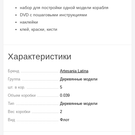
набор для постройки одной модели корабля
DVD с пошаговыми инструкциями
наклейки
клей, краски, кисти
Характеристики
Бренд
Artesania Latina
Группа
Деревянные модели
шт. в кор.
5
Объем коробки
0.039
Тип
Деревянные модели
Вес коробки
2
Вид
Флот