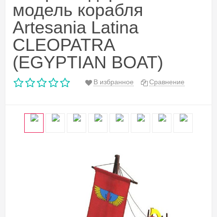
модель корабля
Artesania Latina
CLEOPATRA
(EGYPTIAN BOAT)
В избранное
Сравнение