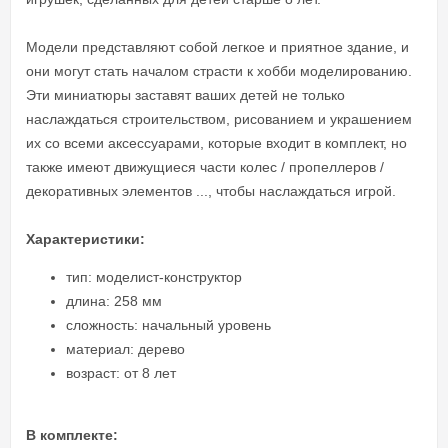
Модели представляют собой легкое и приятное здание, и
они могут стать началом страсти к хобби моделированию.
Эти миниатюры заставят ваших детей не только
наслаждаться строительством, рисованием и украшением
их со всеми аксессуарами, которые входит в комплект, но
также имеют движущиеся части колес / пропеллеров /
декоративных элементов ..., чтобы наслаждаться игрой.
Характеристики:
тип: моделист-конструктор
длина: 258 мм
сложность: начальный уровень
материал: дерево
возраст: от 8 лет
В комплекте: