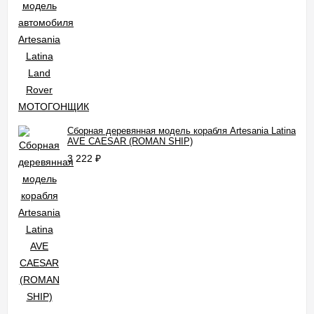
Сборная деревянная модель корабля Artesania Latina
AVE CAESAR (ROMAN SHIP)
3 222
₽