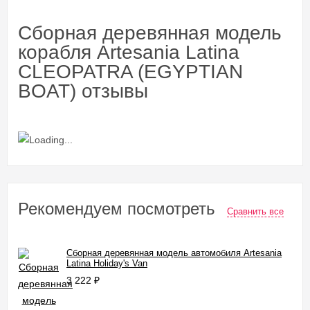
Сборная деревянная модель
корабля Artesania Latina
CLEOPATRA (EGYPTIAN
BOAT) отзывы
Рекомендуем посмотреть
Сравнить все
Сборная деревянная модель автомобиля Artesania
Latina Holiday's Van
3 222
₽