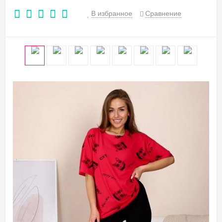
В избранное
Сравнение