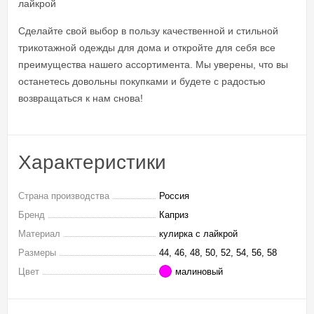
лайкрой
Сделайте свой выбор в пользу качественной и стильной
трикотажной одежды для дома и откройте для себя все
преимущества нашего ассортимента. Мы уверены, что вы
останетесь довольны покупками и будете с радостью
возвращаться к нам снова!
Характеристики
Страна производства
Россия
Бренд
Каприз
Материал
кулирка с лайкрой
Размеры
44, 46, 48, 50, 52, 54, 56, 58
Цвет
малиновый