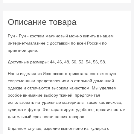
Описание товара
Рун - Рун - костюм малиновый можно купить в нашем
интернет-магазине с доставкой по всей России по
приятной цене.
Доступные размеры: 44, 46, 48, 50, 52, 54, 56, 58.
Наши изделия из Ивановского трикотажа соответствуют
современным представлениям о стильной домашней
одежде и отличаются высоким качеством. Мы уделяем
особое внимание выбору тканей, предпочитая
использовать натуральные материалы, такие как вискоза,
кулирка и футер. Это гарантирует удобство, практичность и
длительный срок носки наших товаров.
В данном случае, изделие выполнено из: кулирка с