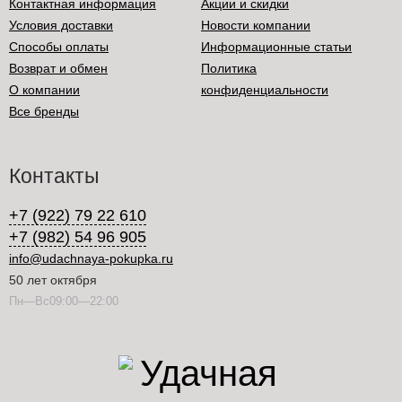
Контактная информация
Акции и скидки
Условия доставки
Новости компании
Способы оплаты
Информационные статьи
Возврат и обмен
Политика
О компании
конфиденциальности
Все бренды
Контакты
+7 (922) 79 22 610
+7 (982) 54 96 905
info@udachnaya-pokupka.ru
50 лет октября
Пн—Вс09:00—22:00