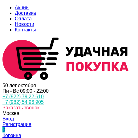
Акции
Доставка
Оплата
Новости
Контакты
50 лет октября
Пн - Вс 09:00 - 22:00
+7 (922) 79 22 610
+7 (982) 54 96 905
Заказать звонок
Москва
Вход
Регистрация
0
Корзина