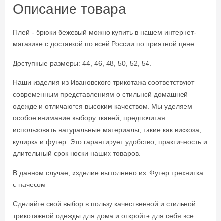
Описание товара
Плей - брюки бежевый можно купить в нашем интернет-
магазине с доставкой по всей России по приятной цене.
Доступные размеры: 44, 46, 48, 50, 52, 54.
Наши изделия из Ивановского трикотажа соответствуют
современным представлениям о стильной домашней
одежде и отличаются высоким качеством. Мы уделяем
особое внимание выбору тканей, предпочитая
использовать натуральные материалы, такие как вискоза,
кулирка и футер. Это гарантирует удобство, практичность и
длительный срок носки наших товаров.
В данном случае, изделие выполнено из: Футер трехнитка
с начесом
Сделайте свой выбор в пользу качественной и стильной
трикотажной одежды для дома и откройте для себя все