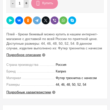
-
+
Купить
Плей - брюки бежевый можно купить в нашем интернет-
магазине с доставкой по всей России по приятной цене.
Доступные размеры: 44, 46, 48, 50, 52, 54. В данном
случае, изделие выполнено из: Футер трехнитка с начесом
Подробное описание
Страна производства
Россия
Бренд
Каприз
Материал
Футер трехнитка с начесом
Размеры
44, 46, 48, 50, 52, 54
Подробные характеристики