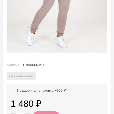
D1800000391
Артикул:
Нет в наличии
Подарочная упаковка +
300
₽
1 480
₽