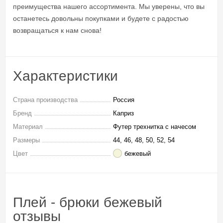
преимущества нашего ассортимента. Мы уверены, что вы
останетесь довольны покупками и будете с радостью
возвращаться к нам снова!
Характеристики
Страна производства
Россия
Бренд
Каприз
Материал
Футер трехнитка с начесом
Размеры
44, 46, 48, 50, 52, 54
Цвет
бежевый
Плей - брюки бежевый
отзывы