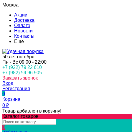
Москва
Акции
Доставка
Оплата
Новости
Контакты
Еще
50 лет октября
Пн - Вс 09:00 - 22:00
+7 (922) 79 22 610
+7 (982) 54 96 905
Заказать звонок
Вход
Регистрация
0
Корзина
0
₽
Товар добавлен в корзину!
Каталог товаров
0