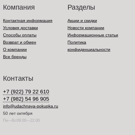
Компания
Разделы
Контактная информация
Акции и скидки
Условия доставки
Новости компании
Способы оплаты
Информационные статьи
Возврат и обмен
Политика
О компании
конфиденциальности
Все бренды
Контакты
+7 (922) 79 22 610
+7 (982) 54 96 905
info@udachnaya-pokupka.ru
50 лет октября
Пн—Вс09:00—22:00