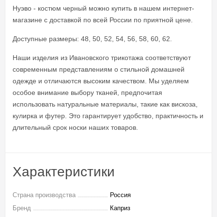
Нуэво - костюм черный можно купить в нашем интернет-
магазине с доставкой по всей России по приятной цене.
Доступные размеры: 48, 50, 52, 54, 56, 58, 60, 62.
Наши изделия из Ивановского трикотажа соответствуют
современным представлениям о стильной домашней
одежде и отличаются высоким качеством. Мы уделяем
особое внимание выбору тканей, предпочитая
использовать натуральные материалы, такие как вискоза,
кулирка и футер. Это гарантирует удобство, практичность и
длительный срок носки наших товаров.
Характеристики
Страна производства
Россия
Бренд
Каприз