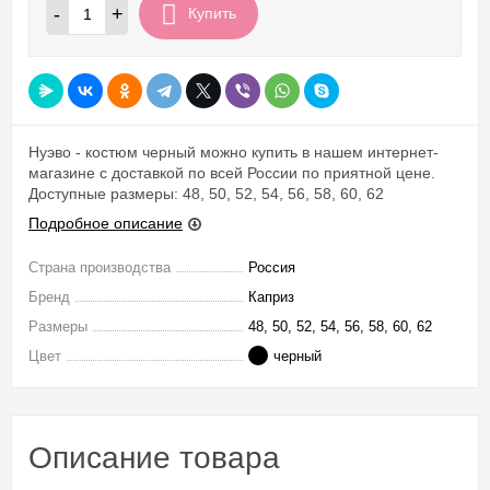
-
+
Купить
Нуэво - костюм черный можно купить в нашем интернет-
магазине с доставкой по всей России по приятной цене.
Доступные размеры: 48, 50, 52, 54, 56, 58, 60, 62
Подробное описание
Страна производства
Россия
Бренд
Каприз
Размеры
48, 50, 52, 54, 56, 58, 60, 62
Цвет
черный
Описание товара