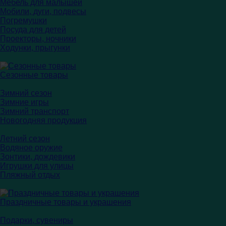
Мебель для малышей
Мобили, дуги, подвесы
Погремушки
Посуда для детей
Проекторы, ночники
Ходунки, прыгунки
Сезонные товары
Зимний сезон
Зимние игры
Зимний транспорт
Новогодняя продукция
Летний сезон
Водяное оружие
Зонтики, дождевики
Игрушки для улицы
Пляжный отдых
Праздничные товары и украшения
Подарки, сувениры