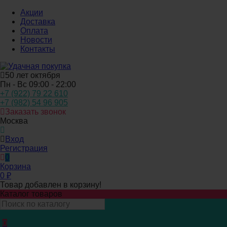
Акции
Доставка
Оплата
Новости
Контакты
50 лет октября
Пн - Вс 09:00 - 22:00
+7 (922) 79 22 610
+7 (982) 54 96 905
Заказать звонок
Москва
Вход
Регистрация
0
Корзина
0
₽
Товар добавлен в корзину!
Каталог товаров
0