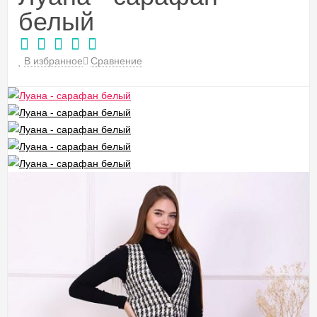
белый
В избранное
Сравнение