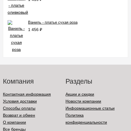
Ваниль - платье сухая роза
1 456
₽
Компания
Разделы
Контактная информация
Акции и скидки
Условия доставки
Новости компании
Способы оплаты
Информационные статьи
Возврат и обмен
Политика
О компании
конфиденциальности
Все бренды