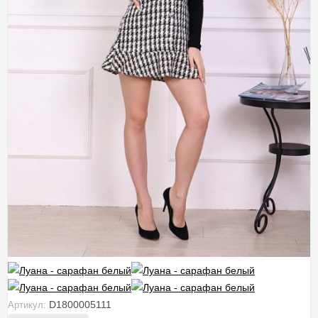
D1800005111
Артикул: