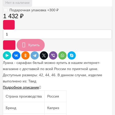
Нет в наличии
Подарочная упаковка +
300
₽
1 432
₽
-
+
Купить
Луана - сарафан белый можно купить в нашем интернет-
магазине с доставкой по всей России по приятной цене.
Доступные размеры: 42, 44, 46. В данном случае, изделие
выполнено из: Твид
Подробное описание
Страна производства
Россия
Бренд
Каприз