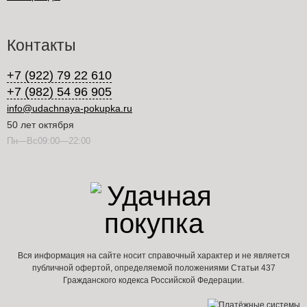
Контакты
+7 (922) 79 22 610
+7 (982) 54 96 905
info@udachnaya-pokupka.ru
50 лет октября
Пн—Вс09:00—22:00
Вся информация на сайте носит справочный характер и не является
публичной офертой, определяемой положениями Статьи 437
Гражданского кодекса Российской Федерации.