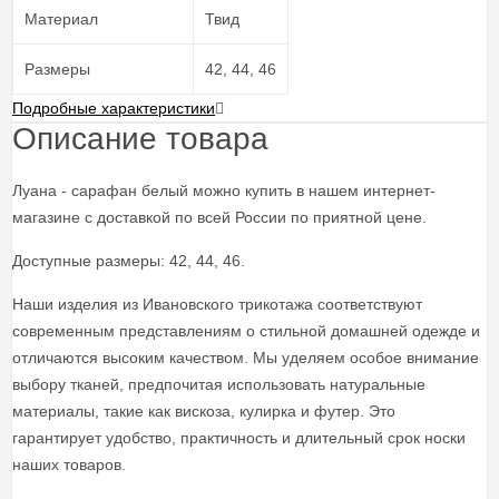
Материал
Твид
Размеры
42, 44, 46
Подробные характеристики
Описание товара
Луана - сарафан белый можно купить в нашем интернет-
магазине с доставкой по всей России по приятной цене.
Доступные размеры: 42, 44, 46.
Наши изделия из Ивановского трикотажа соответствуют
современным представлениям о стильной домашней одежде и
отличаются высоким качеством. Мы уделяем особое внимание
выбору тканей, предпочитая использовать натуральные
материалы, такие как вискоза, кулирка и футер. Это
гарантирует удобство, практичность и длительный срок носки
наших товаров.