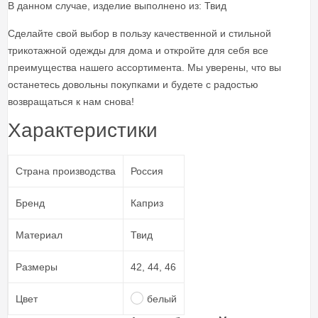
В данном случае, изделие выполнено из: Твид
Сделайте свой выбор в пользу качественной и стильной
трикотажной одежды для дома и откройте для себя все
преимущества нашего ассортимента. Мы уверены, что вы
останетесь довольны покупками и будете с радостью
возвращаться к нам снова!
Характеристики
Страна производства
Россия
Бренд
Каприз
Материал
Твид
Размеры
42, 44, 46
Цвет
белый