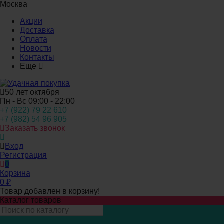
Москва
Акции
Доставка
Оплата
Новости
Контакты
Еще
50 лет октября
Пн - Вс 09:00 - 22:00
+7 (922) 79 22 610
+7 (982) 54 96 905
Заказать звонок
Вход
Регистрация
0
Корзина
0
₽
Товар добавлен в корзину!
Каталог товаров