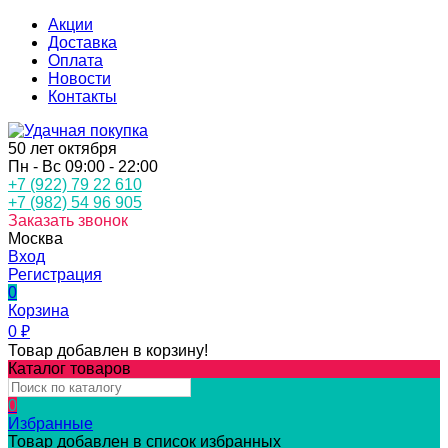
Акции
Доставка
Оплата
Новости
Контакты
50 лет октября
Пн - Вс 09:00 - 22:00
+7 (922) 79 22 610
+7 (982) 54 96 905
Заказать звонок
Москва
Вход
Регистрация
0
Корзина
0
₽
Товар добавлен в корзину!
Каталог товаров
0
Избранные
Товар добавлен в список избранных